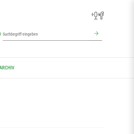
 ARCHIV