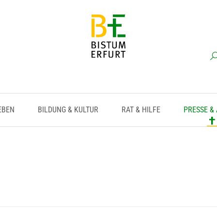
EBEN
BILDUNG & KULTUR
RAT & HILFE
PRESSE &