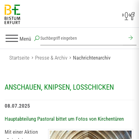
Menü
Startseite
Presse & Archiv
Nachrichtenarchiv
ANSCHAUEN, KNIPSEN, LOSSCHICKEN
08.07.2025
Hauptabteilung Pastoral bittet um Fotos von Kirchentüren
Mit einer Aktion