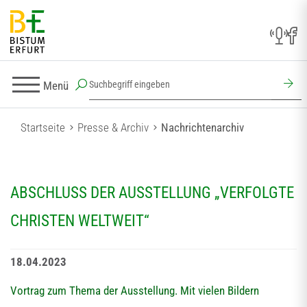
Menü
Startseite
Presse & Archiv
Nachrichtenarchiv
ABSCHLUSS DER AUSSTELLUNG „VERFOLGTE
CHRISTEN WELTWEIT“
18.04.2023
Vortrag zum Thema der Ausstellung. Mit vielen Bildern