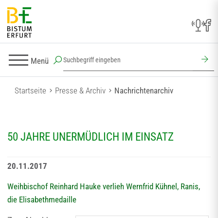
Menü
Startseite
Presse & Archiv
Nachrichtenarchiv
50 JAHRE UNERMÜDLICH IM EINSATZ
20.11.2017
Weihbischof Reinhard Hauke verlieh Wernfrid Kühnel, Ranis,
die Elisabethmedaille