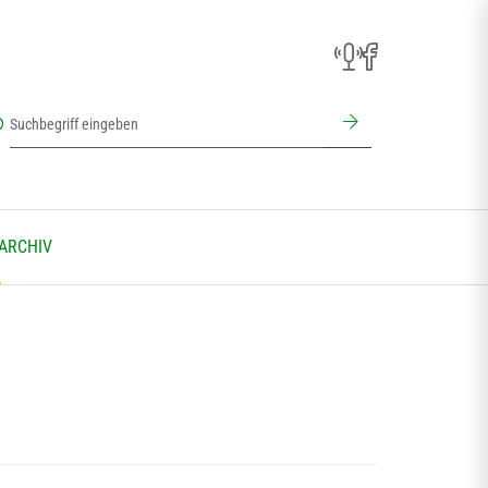
 ARCHIV