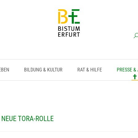
EBEN
BILDUNG & KULTUR
RAT & HILFE
PRESSE &
 NEUE TORA-ROLLE