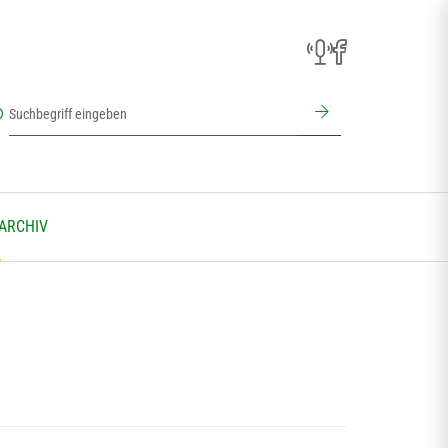
 ARCHIV