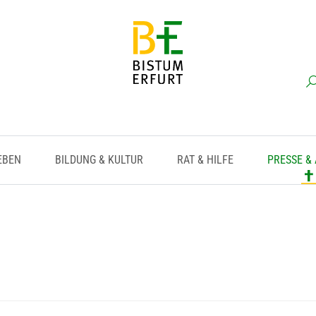
EBEN
BILDUNG & KULTUR
RAT & HILFE
PRESSE &