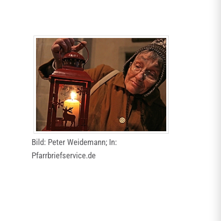
Bild: Peter Weidemann; In:
Pfarrbriefservice.de