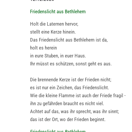
Friedenslicht aus Bethlehem
Holt die Laternen hervor,
stellt eine Kerze hinein.
Das Friedenslicht aus Bethlehem ist da,
holt es herein
in eure Stuben, in euer Haus.
Ihr müsst es schützen, sonst geht es aus.
Die brennende Kerze ist der Frieden nicht;
es ist nur ein Zeichen, das Friedenslicht.
Wie die kleine Flamme ist auch der Friede fragil -
ihn zu gefährden braucht es nicht viel.
Achtet auf das, was ihr sprecht, was ihr sinnt;
das ist der Ort, wo der Frieden beginnt.
Friedenslicht aus Bethlehem