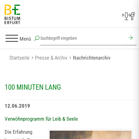
Menü
Startseite
Presse & Archiv
Nachrichtenarchiv
100 MINUTEN LANG
12.06.2019
Verwöhnprogramm für Leib & Seele
Die Erfahrung