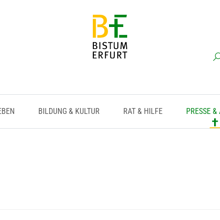
EBEN
BILDUNG & KULTUR
RAT & HILFE
PRESSE &