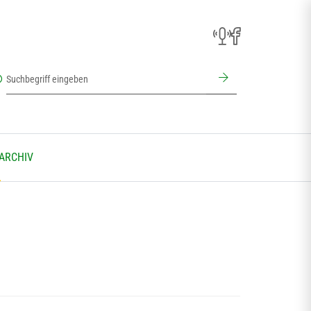
 ARCHIV