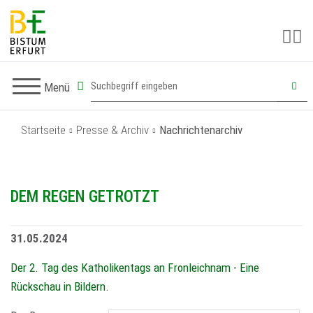
Menü
Startseite
Presse & Archiv
Nachrichtenarchiv
DEM REGEN GETROTZT
31.05.2024
Der 2. Tag des Katholikentags an Fronleichnam - Eine
Rückschau in Bildern.