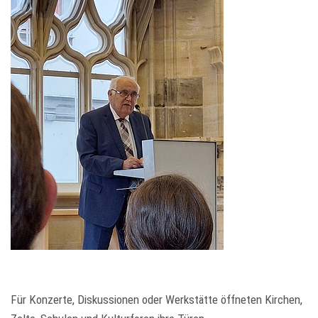
Für Konzerte, Diskussionen oder Werkstätte öffneten Kirchen,