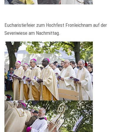
Eucharistiefeier zum Hochfest Fronleichnam auf der
Severiwiese am Nachmittag.