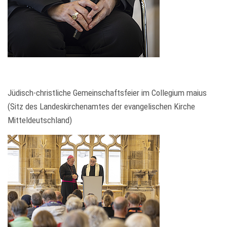
Jüdisch-christliche Gemeinschaftsfeier im Collegium maius
(Sitz des Landeskirchenamtes der evangelischen Kirche
Mitteldeutschland)