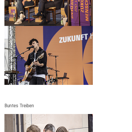
Buntes Treiben