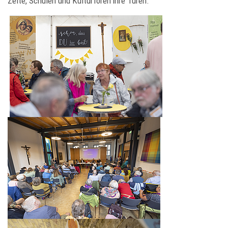
Zelte, Schulen und Kulturforen ihre Türen.