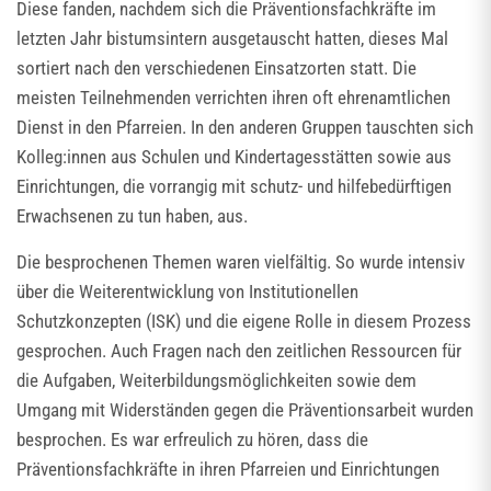
Diese fanden, nachdem sich die Präventionsfachkräfte im
letzten Jahr bistumsintern ausgetauscht hatten, dieses Mal
sortiert nach den verschiedenen Einsatzorten statt. Die
meisten Teilnehmenden verrichten ihren oft ehrenamtlichen
Dienst in den Pfarreien. In den anderen Gruppen tauschten sich
Kolleg:innen aus Schulen und Kindertagesstätten sowie aus
Einrichtungen, die vorrangig mit schutz- und hilfebedürftigen
Erwachsenen zu tun haben, aus.
Die besprochenen Themen waren vielfältig. So wurde intensiv
über die Weiterentwicklung von Institutionellen
Schutzkonzepten (ISK) und die eigene Rolle in diesem Prozess
gesprochen. Auch Fragen nach den zeitlichen Ressourcen für
die Aufgaben, Weiterbildungsmöglichkeiten sowie dem
Umgang mit Widerständen gegen die Präventionsarbeit wurden
besprochen. Es war erfreulich zu hören, dass die
Präventionsfachkräfte in ihren Pfarreien und Einrichtungen