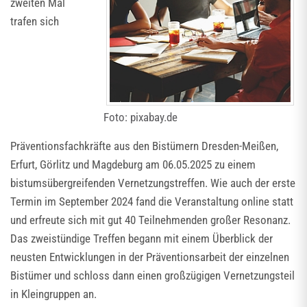
zweiten Mal
trafen sich
Foto: pixabay.de
Präventionsfachkräfte aus den Bistümern Dresden-Meißen,
Erfurt, Görlitz und Magdeburg am 06.05.2025 zu einem
bistumsübergreifenden Vernetzungstreffen. Wie auch der erste
Termin im September 2024 fand die Veranstaltung online statt
und erfreute sich mit gut 40 Teilnehmenden großer Resonanz.
Das zweistündige Treffen begann mit einem Überblick der
neusten Entwicklungen in der Präventionsarbeit der einzelnen
Bistümer und schloss dann einen großzügigen Vernetzungsteil
in Kleingruppen an.