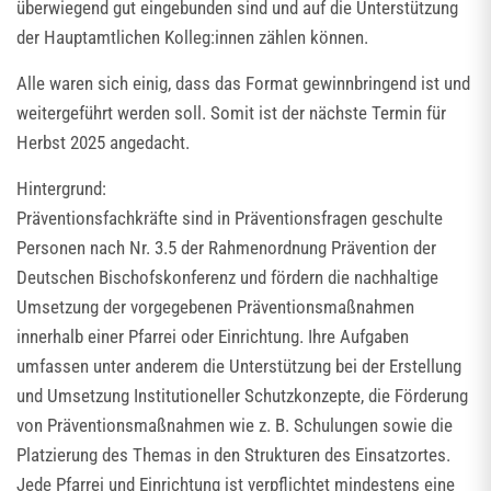
überwiegend gut eingebunden sind und auf die Unterstützung
der Hauptamtlichen Kolleg:innen zählen können.
Alle waren sich einig, dass das Format gewinnbringend ist und
weitergeführt werden soll. Somit ist der nächste Termin für
Herbst 2025 angedacht.
Hintergrund:
Präventionsfachkräfte sind in Präventionsfragen geschulte
Personen nach Nr. 3.5 der Rahmenordnung Prävention der
Deutschen Bischofskonferenz und fördern die nachhaltige
Umsetzung der vorgegebenen Präventionsmaßnahmen
innerhalb einer Pfarrei oder Einrichtung. Ihre Aufgaben
umfassen unter anderem die Unterstützung bei der Erstellung
und Umsetzung Institutioneller Schutzkonzepte, die Förderung
von Präventionsmaßnahmen wie z. B. Schulungen sowie die
Platzierung des Themas in den Strukturen des Einsatzortes.
Jede Pfarrei und Einrichtung ist verpflichtet mindestens eine