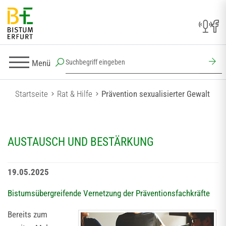
Menü
Startseite
Rat & Hilfe
Prävention sexualisierter Gewalt
AUSTAUSCH UND BESTÄRKUNG
19.05.2025
Bistumsübergreifende Vernetzung der Präventionsfachkräfte
Bereits zum