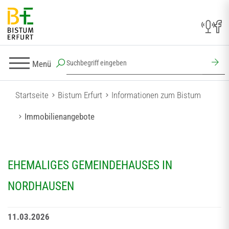
Menü
Startseite
Bistum Erfurt
Informationen zum Bistum
Immobilienangebote
EHEMALIGES GEMEINDEHAUSES IN
NORDHAUSEN
11.03.2026