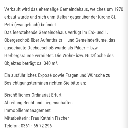
Verkauft wird das ehemalige Gemeindehaus, welches um 1970
erbaut wurde und sich unmittelbar gegenüber der Kirche St.
Petri (evangelisch) befindet.
Das leerstehende Gemeindehaus verfügt im Erd- und 1.
Obergeschoß über Aufenthalts – und Gemeinderäume, das
ausgebaute Dachgeschoß wurde als Pilger – bzw.
Herbergsräume vermietet. Die Wohn- bzw. Nutzfläche des
Objektes beträgt ca. 340 m².
Ein ausführliches Exposé sowie Fragen und Wünsche zu
Besichtigungsterminen richten Sie bitte an:
Bischöfliches Ordinariat Erfurt
Abteilung Recht und Liegenschaften
Immobilienmanagement
Mitarbeiterin: Frau Kathrin Fischer
Telefon: 0361 - 65 72 296