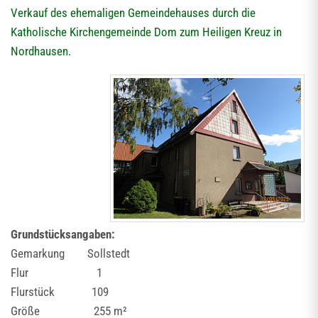
Verkauf des ehemaligen Gemeindehauses durch die
Katholische Kirchengemeinde Dom zum Heiligen Kreuz in
Nordhausen.
Grundstücksangaben:
Gemarkung Sollstedt
Flur 1
Flurstück 109
Größe 255 m²