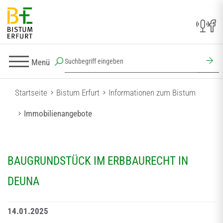
Menü
Startseite
Bistum Erfurt
Informationen zum Bistum
Immobilienangebote
BAUGRUNDSTÜCK IM ERBBAURECHT IN
DEUNA
14.01.2025