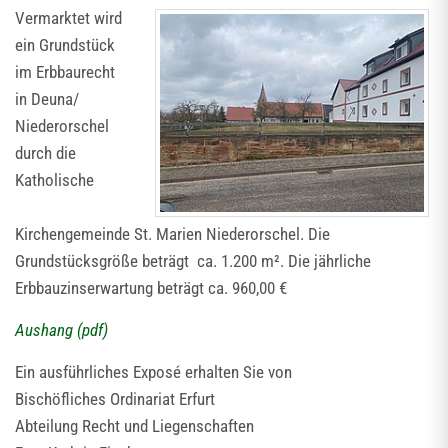
Vermarktet wird
ein Grundstück
im Erbbaurecht
in Deuna/
Niederorschel
durch die
Katholische
Kirchengemeinde St. Marien Niederorschel. Die
Grundstücksgröße beträgt ca. 1.200 m². Die jährliche
Erbbauzinserwartung beträgt ca. 960,00 €
Aushang (pdf)
Ein ausführliches Exposé erhalten Sie von
Bischöfliches Ordinariat Erfurt
Abteilung Recht und Liegenschaften