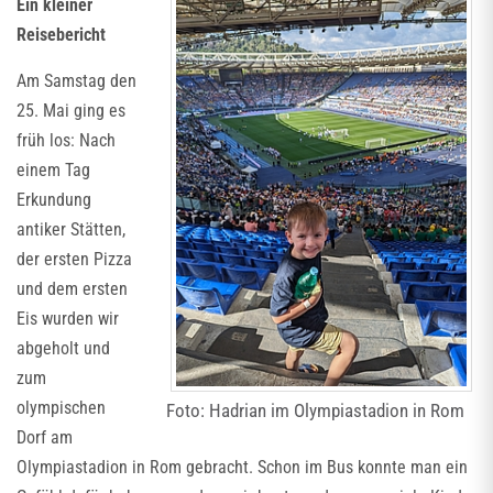
Ein kleiner
Reisebericht
Am Samstag den
25. Mai ging es
früh los: Nach
einem Tag
Erkundung
antiker Stätten,
der ersten Pizza
und dem ersten
Eis wurden wir
abgeholt und
zum
olympischen
Foto: Hadrian im Olympiastadion in Rom
Dorf am
Olympiastadion in Rom gebracht. Schon im Bus konnte man ein