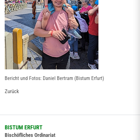
Bericht und Fotos: Daniel Bertram (Bistum Erfurt)
Zurück
BISTUM ERFURT
Bischöfliches Ordinariat