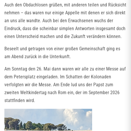
Auch den Obdachlosen grüßen, mit anderen teilen und Rücksicht
nehmen – das waren nur einige Appelle mit denen er sich direkt
an uns alle wandte. Auch bei den Erwachsenen wuchs der
Eindruck, dass die scheinbar simplen Antworten insgesamt doch
einen Unterscheid machen und die Zukunft verändern können.
Beseelt und getragen von einer großen Gemeinschaft ging es
am Abend zurück in die Unterkunft.
Am Sonntag den 26. Mai dann waren wir alle zu einer Messe auf
dem Petersplatz eingeladen. Im Schatten der Kolonaden
verfolgten wir die Messe. Am Ende lud uns der Papst zum
zweiten Weltkindertag nach Rom ein, der im September 2026
stattfinden wird.