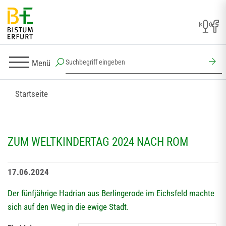
Menü
Startseite
ZUM WELTKINDERTAG 2024 NACH ROM
17.06.2024
Der fünfjährige Hadrian aus Berlingerode im Eichsfeld machte
sich auf den Weg in die ewige Stadt.