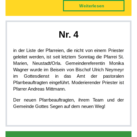
Weiter­lesen
Nr.­ 4
in der Liste der Pfarreien, die nicht von einem Priester
geleitet werden, ist seit letztem Sonntag die Pfarrei St.
Marien, Neustadt/Orla. Gemeindereferentin Monika
Wagner wurde im Beisein von Bischof Ulrich Neymeyr
im Gottesdienst in das Amt der pastoralen
Pfarrbeauftragten eingeführt. Moderierender Priester ist
Pfarrer Andreas Mittmann.
Der neuen Pfarrbeauftragten, ihrem Team und der
Gemeinde Gottes Segen auf dem neuen Weg!