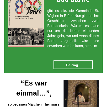
gibt es sie, die Gemeinde St.
Wigbert in Erfurt. Nun gibt es ihre
Geschichte zwischen zwei
Buchdeckeln. Warum es darin
nur um die letzten einhundert
Jahre geht, wo und wann dieses
Buch vorgestellt wird und
erworben werden kann, steht im
Bei­trag
“Es war
einmal­…”,
so beginnen Märchen. Hier muss