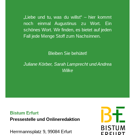
„Liebe und tu, was du willst“ – hier kommt
noch einmal Augustinus zu Wort. Ein
schönes Wort. Wir finden, es bietet auf jeden
Fall jede Menge Stoff zum Nachsinnen.
Bleiben Sie behütet!
Juliane Körber, Sarah Lamprecht und Andrea
Wilke
Bistum Erfurt
Pressestelle und Onlineredaktion
Herrmannsplatz 9, 99084 Erfurt