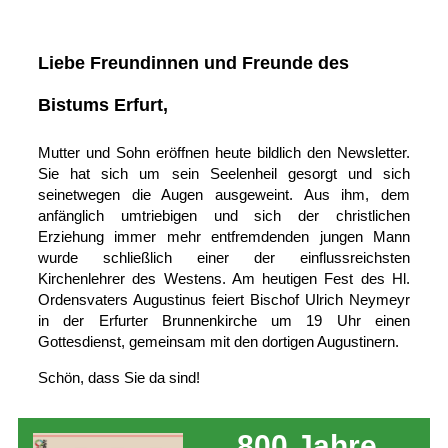
Liebe Freundinnen und Freunde des
Bistums Erfurt,
Mutter und Sohn eröffnen heute bildlich den Newsletter.
Sie hat sich um sein Seelenheil gesorgt und sich
seinetwegen die Augen ausgeweint. Aus ihm, dem
anfänglich umtriebigen und sich der christlichen
Erziehung immer mehr entfremdenden jungen Mann
wurde schließlich einer der einflussreichsten
Kirchenlehrer des Westens. Am heutigen Fest des Hl.
Ordensvaters Augustinus feiert Bischof Ulrich Neymeyr
in der Erfurter Brunnenkirche um 19 Uhr einen
Gottesdienst, gemeinsam mit den dortigen Augustinern.
Schön, dass Sie da sind!
800­ Jahre