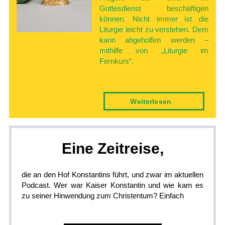
Gottesdienst beschäftigen
können. Nicht immer ist die
Liturgie leicht zu verstehen. Dem
kann abgeholfen werden –
mithilfe von „Liturgie im
Fernkurs“.
Weiter­lesen
Eine­ Zeitreise,
die an den Hof Konstantins führt, und zwar im aktuellen
Podcast. Wer war Kaiser Konstantin und wie kam es
zu seiner Hinwendung zum Christentum? Einfach