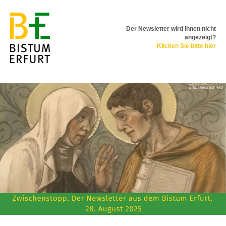
Der Newsletter wird Ihnen nicht
angezeigt?
Klicken Sie bitte hier