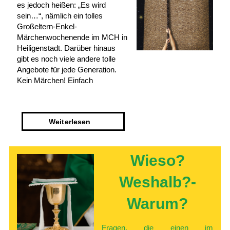
es jedoch heißen: „Es wird
sein…“, nämlich ein tolles
Großeltern-Enkel-
Märchenwochenende im MCH in
Heiligenstadt. Darüber hinaus
gibt es noch viele andere tolle
Angebote für jede Generation.
Kein Märchen! Einfach
Weiter­lesen
Wieso?
Weshalb?­
Warum?
Fragen, die einen im