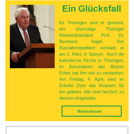
Ein­ Glücksfall
für Thüringen wird er genannt,
der ehemalige Thüringer
Ministerpräsident Prof. Dr.
Bernhard Vogel. Der
Ausnahmepolitiker verstarb er
am 2. März in Speyer. Auch die
katholische Kirche in Thüringen,
im Besonderen das Bistum
Erfurt, hat ihm viel zu verdanken.
Am Freitag, 4. April, wird im
Erfurter Dom das Requiem für
ihn gefeiert. Alle sind herzlich zu
diesem eingeladen.
Weiter­lesen