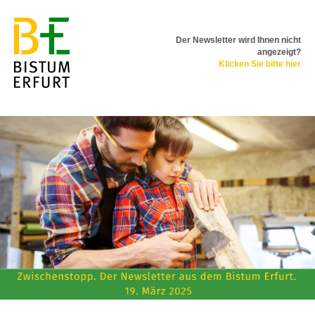
Der Newsletter wird Ihnen nicht
angezeigt?
Klicken Sie bitte hier