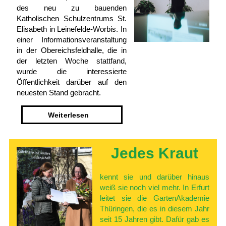
des neu zu bauenden
Katholischen Schulzentrums St.
Elisabeth in Leinefelde-Worbis. In
einer Informationsveranstaltung
in der Obereichsfeldhalle, die in
der letzten Woche stattfand,
wurde die interessierte
Öffentlichkeit darüber auf den
neuesten Stand gebracht.
Weiter­lesen
Jedes­ Kraut
kennt sie und darüber hinaus
weiß sie noch viel mehr. In Erfurt
leitet sie die GartenAkademie
Thüringen, die es in diesem Jahr
seit 15 Jahren gibt. Dafür gab es