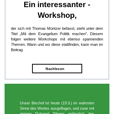
Ein interessanter ­
Workshop,
der sich mit Thomas Müntzer befasst, steht unter dem
Titel „Mit dem Evangelium Politik machen“. Diesem
folgen weitere Workshops mit ebenso spannenden
Themen. Wann und wo diese stattfinden, kann man im
Beitrag
Nach­lesen
Unser Bischof ist heute (19.3.) im wahrsten
Sinne des Wortes ausgeflogen, und zwar mit
einigen Dutzend Pilgern anlässlich des