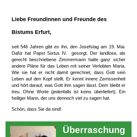
Liebe Freundinnen und Freunde des
Bistums Erfurt,
seit 546 Jahren gibt es ihn, den Josefstag am 19. Mai.
Dafür hat Papst Sixtus IV. gesorgt. Der landlose, als
gerecht beschriebene Zimmermann hatte ganz sicher
andere Pläne für das Leben mit seiner Verlobten Maria.
Wie sie hat er nicht damit gerechnet, dass Gott sein
Leben auf den Kopf stellt. Er kennt innere Zerrissenheit
und hört darauf, was Gott ihm sagen lässt. Dem bleibt er
treu. Ohne Worte (jedenfalls ist keins überliefert). Ein
heiliger Mann, der uns dennoch viel zu sagen hat.
Schön, dass Sie da sind!
Überraschung