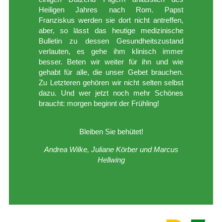
Heiligen Jahres nach Rom. Papst
Franziskus werden sie dort nicht antreffen,
aber, so lässt das heutige medizinische
Bulletin zu dessen Gesundheitszustand
verlauten, es gehe ihm klinisch immer
besser. Beten wir weiter für ihn und wie
gehabt für alle, die unser Gebet brauchen.
Zu Letzteren gehören wir nicht selten selbst
dazu. Und wer jetzt noch mehr Schönes
braucht: morgen beginnt der Frühling!
Bleiben Sie behütet!
Andrea Wilke, Juliane Körber und Marcus
Hellwing