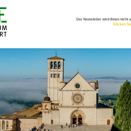
Der Newsletter wird Ihnen nicht 
Klicken Sie