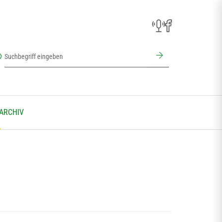
 ARCHIV