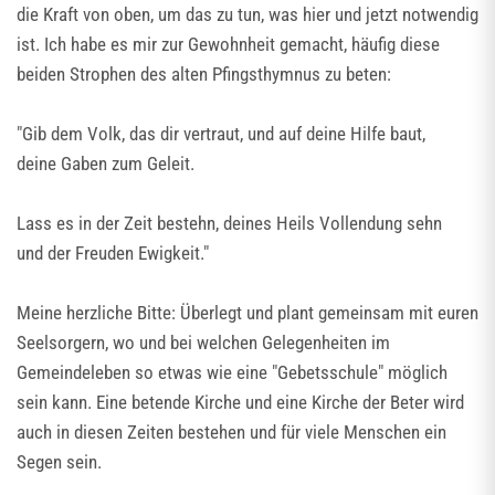
die Kraft von oben, um das zu tun, was hier und jetzt notwendig
ist. Ich habe es mir zur Gewohnheit gemacht, häufig diese
beiden Strophen des alten Pfingsthymnus zu beten:
"Gib dem Volk, das dir vertraut, und auf deine Hilfe baut,
deine Gaben zum Geleit.
Lass es in der Zeit bestehn, deines Heils Vollendung sehn
und der Freuden Ewigkeit."
Meine herzliche Bitte: Überlegt und plant gemeinsam mit euren
Seelsorgern, wo und bei welchen Gelegenheiten im
Gemeindeleben so etwas wie eine "Gebetsschule" möglich
sein kann. Eine betende Kirche und eine Kirche der Beter wird
auch in diesen Zeiten bestehen und für viele Menschen ein
Segen sein.