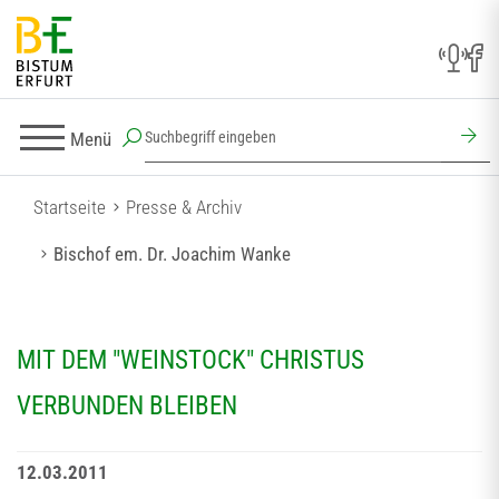
Menü
Startseite
Presse & Archiv
Bischof em. Dr. Joachim Wanke
MIT DEM "WEINSTOCK" CHRISTUS
VERBUNDEN BLEIBEN
12.03.2011