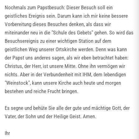
Nochmals zum Papstbesuch: Dieser Besuch soll ein
geistliches Ereignis sein. Darum kann ich mir keine bessere
Vorbereitung dieses Besuches denken, als dass wir
miteinander neu in die "Schule des Gebets" gehen. So wird das
Besuchsereignis zu einer wichtigen Station auf dem
geistlichen Weg unserer Ortskirche werden. Denn was kann
der Papst uns anderes sagen, als wir eben betrachtet haben:
Christus, der Herr, ist unsere Mitte. Ohne ihn vermögen wir
nichts. Aber in der Verbundenheit mit IHM, dem lebendigen
"Weinstock", kann unsere Kirche auch heute und morgen
bestehen und reiche Frucht bringen.
Es segne und behüte Sie alle der gute und mächtige Gott, der
Vater, der Sohn und der Heilige Geist. Amen.
Ihr