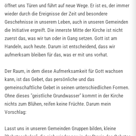
öffnet uns Türen und führt auf neue Wege. Er ist es, der immer
wieder durch die Ereignisse der Zeit und besondere
Geschehnisse in unserem Leben, auch in unseren Gemeinden
die Initiative ergreift. Die innerste Mitte der Kirche ist nicht
zuerst das, was wir tun oder in Gang setzen. Gott ist am
Handeln, auch heute. Darum ist entscheidend, dass wir
aufmerksam bleiben für das, was er mit uns vorhat.
Der Raum, in dem diese Aufmerksamkeit für Gott wachsen
kann, ist das Gebet, das persönliche und das
gemeinschaftliche Gebet in seinen unterschiedlichen Formen.
Ohne dieses "geistliche Grundwasser" kommt in der Kirche
nichts zum Blühen, reifen keine Früchte. Darum mein
Vorschlag:
Lasst uns in unseren Gemeinden Gruppen bilden, kleine