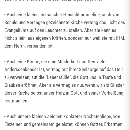
- Auch eine kleine, in mancher Hinsicht armselige, auch von
Schuld und Versagen gezeichnete Kirche vermag das Licht des
Evangeliums auf den Leuchter zu stellen. Aber sie kann es
nicht allein, aus eigenen Kräften, sondern nur, weil sie mit IHM,
dem Herrn, verbunden ist.
- Auch eine Kirche, die eine Minderheit inmitten vieler
Andersdenkender ist, vermag mit ihrer Seelsorge auf das Heil
zu verweisen, auf die "Lebensfülle", die Gott uns in Taufe und
Glauben eröffnet. Aber sie vermag es nur, wenn wir als Glieder
dieser Kirche selbst unser Herz in Gott und seiner Verheißung
festmachen.
- Auch unsere kleinen Zeichen konkreter Nächstenliebe, von
Einzelnen und gemeinsam geleistet, können Gottes Erbarmen