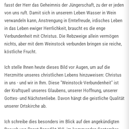
fasst der Herr das Geheimnis der Jüngerschaft, zu der er jeden
von uns ruft. Damit sich in unserem Leben Wasser in Wein
verwandeln kann, Anstrengung in Erntefreude, irdisches Leben
in das Leben ewiger Herrlichkeit, braucht es die enge
Verbundenheit mit Christus. Die Rebzweige allein vermögen
nichts, aber mit dem Weinstock verbunden bringen sie reiche,
köstliche Frucht.
Ich stelle Ihnen heute dieses Bild vor Augen, um auf die
Herzmitte unseres christlichen Lebens hinzuweisen: Christus
in uns - und wir in Ihm. Diese "Weinstock-Verbundenheit" ist
der Kraftquell unseres Glaubens, unserer Hoffnung, unserer
Gottes- und Nächstenliebe. Davon hängt die geistliche Qualität
unserer Ortskirche ab.
Ich schreibe dies besonders im Blick auf den angekündigten