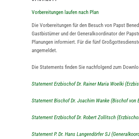
Vorbereitungen laufen nach Plan
Die Vorbereitungen für den Besuch von Papst Benedi
Gastbistümer und der Generalkoordinator der Papstr
Planungen informiert. Für die fünf Großgottesdiens
angemeldet.
Die Statements finden Sie nachfolgend zum Downlo
Statement Erzbischof Dr. Rainer Maria Woelki (Erzbis
Statement Bischof Dr. Joachim Wanke (Bischof von E
Statement Erzbischof Dr. Robert Zollitsch (Erzbisch
Statement P. Dr. Hans Langendörfer SJ (Generalkoor