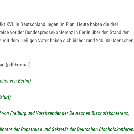
kt XVI. in Deutschland liegen im Plan. Heute haben die drei
eise vor der Bundespressekonferenz in Berlin über den Stand der
te mit dem Heiligen Vater haben sich bisher rund 240.000 Menschen
ad (pdf-Format)
chof von Berlin)
rfurt)
of von Freiburg und Vorsitzender der Deutschen Bischofskonferenz)
dinator der Papstreise und Sekretär der Deutschen Bischofskonferen