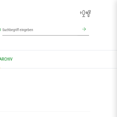
 ARCHIV