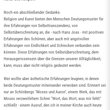
Noch ein abschließender Gedanke.
Religion und Kunst bieten den Menschen Deutungsmuster für
ihre Erfahrungen von Selbsttranszendenz, von
Selbstüberschreitung an, die - nach Hans Joas - mit positiven
Erfahrungen des Schönen, aber auch mit angstvollen
Erfahrungen von Endlichkeit und Schrecken verbunden sein
können. Diese Erfahrungen von Selbstüberschreitung, dem
Herausgerissensein über die Grenzen unserer Alltäglichkeit,
kann, muss aber nicht religiös gedeutet werden.
Wer wollte aber ästhetische Erfahrungen leugnen, in denen
beide Deutungsmuster miteinander verwoben sind. Erinnert sei
nur an Schönbergs "Moses und Aaron", einem Werk, das mit
Moses verzweifeltem Schrei "Wort, das Wort, was mir fehlt"
schließt - einem Ausruf, den ich in meiner Kirche auch heute