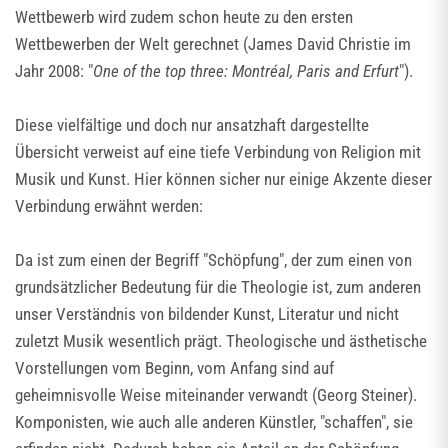
Wettbewerb wird zudem schon heute zu den ersten
Wettbewerben der Welt gerechnet (James David Christie im
Jahr 2008: "
One of the top three: Montréal, Paris and Erfurt
").
Diese vielfältige und doch nur ansatzhaft dargestellte
Übersicht verweist auf eine tiefe Verbindung von Religion mit
Musik und Kunst. Hier können sicher nur einige Akzente dieser
Verbindung erwähnt werden:
Da ist zum einen der Begriff "Schöpfung", der zum einen von
grundsätzlicher Bedeutung für die Theologie ist, zum anderen
unser Verständnis von bildender Kunst, Literatur und nicht
zuletzt Musik wesentlich prägt. Theologische und ästhetische
Vorstellungen vom Beginn, vom Anfang sind auf
geheimnisvolle Weise miteinander verwandt (Georg Steiner).
Komponisten, wie auch alle anderen Künstler, "schaffen", sie