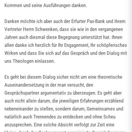
Kommen und seine Ausführungen danken.
Danken möchte ich aber auch der Erfurter Pax-Bank und ihrem
Vertreter Herrn Schwenken, dass sie wie in den vergangenen
Jahren auch diesmal diese Begegnung unterstützt hat. Ihnen
allen danke ich herzlich für Ihr Engagement, Ihr schöpferisches
Wirken und dass Sie sich auf das Gespräch und den Dialog mit
uns Theologen einlassen.
Es geht bei diesem Dialog sicher nicht um eine theoretische
Auseinandersetzung in der man versucht, den
Gesprächspartner argumentativ zu überzeugen. Es geht aber
auch nicht allein darum, die jeweiligen Erfahrungen erzählend
nebeneinander zu stellen, sondern darum, Gemeinsames und
natürlich auch Trennendes zu entdecken und ohne Scheu
anzusprechen. Eine solche Absicht verfolgt zur Zeit eine