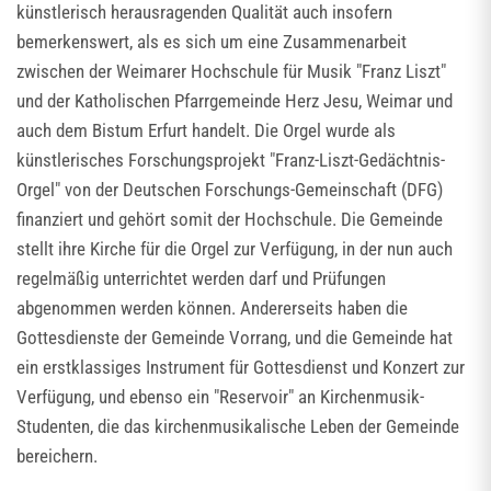
künstlerisch herausragenden Qualität auch insofern
bemerkenswert, als es sich um eine Zusammenarbeit
zwischen der Weimarer Hochschule für Musik "Franz Liszt"
und der Katholischen Pfarrgemeinde Herz Jesu, Weimar und
auch dem Bistum Erfurt handelt. Die Orgel wurde als
künstlerisches Forschungsprojekt "Franz-Liszt-Gedächtnis-
Orgel" von der Deutschen Forschungs-Gemeinschaft (DFG)
finanziert und gehört somit der Hochschule. Die Gemeinde
stellt ihre Kirche für die Orgel zur Verfügung, in der nun auch
regelmäßig unterrichtet werden darf und Prüfungen
abgenommen werden können. Andererseits haben die
Gottesdienste der Gemeinde Vorrang, und die Gemeinde hat
ein erstklassiges Instrument für Gottesdienst und Konzert zur
Verfügung, und ebenso ein "Reservoir" an Kirchenmusik-
Studenten, die das kirchenmusikalische Leben der Gemeinde
bereichern.