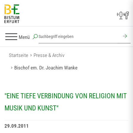
Menü
Startseite
Presse & Archiv
Bischof em. Dr. Joachim Wanke
"EINE TIEFE VERBINDUNG VON RELIGION MIT
MUSIK UND KUNST"
29.09.2011