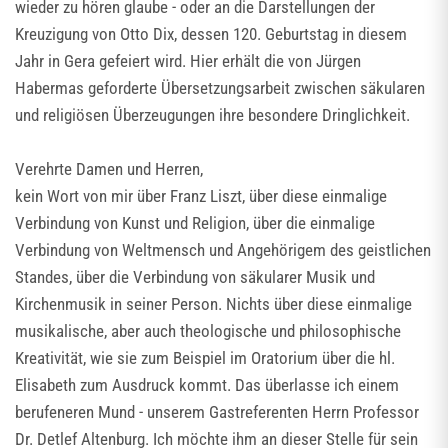
wieder zu hören glaube - oder an die Darstellungen der
Kreuzigung von Otto Dix, dessen 120. Geburtstag in diesem
Jahr in Gera gefeiert wird. Hier erhält die von Jürgen
Habermas geforderte Übersetzungsarbeit zwischen säkularen
und religiösen Überzeugungen ihre besondere Dringlichkeit.
Verehrte Damen und Herren,
kein Wort von mir über Franz Liszt, über diese einmalige
Verbindung von Kunst und Religion, über die einmalige
Verbindung von Weltmensch und Angehörigem des geistlichen
Standes, über die Verbindung von säkularer Musik und
Kirchenmusik in seiner Person. Nichts über diese einmalige
musikalische, aber auch theologische und philosophische
Kreativität, wie sie zum Beispiel im Oratorium über die hl.
Elisabeth zum Ausdruck kommt. Das überlasse ich einem
berufeneren Mund - unserem Gastreferenten Herrn Professor
Dr. Detlef Altenburg. Ich möchte ihm an dieser Stelle für sein