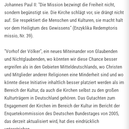
Johannes Paul II: "Die Mission bezwingt die Freiheit nicht,
sondern begünstigt sie. Die Kirche schlägt vor, sie drängt nicht
auf. Sie respektiert die Menschen und Kulturen, sie macht halt
vor dem Heiligtum des Gewissens" (Enzyklika Redemptoris
missio, Nr. 39).
"Vorhof der Völker", ein neues Miteinander von Glaubenden
und Nichtglaubenden, wo könnten wir diese Chance besser
ergreifen als in den Gebieten Mitteldeutschlands, wo Christen
und Mitglieder anderer Religionen eine Minderheit sind und wo
könnte diese Initiative inhaltlich besser platziert werden als im
Bereich der Kultur, da auch die Kirchen selbst zu den großen
Kulturträgern in Deutschland gehören. Das Gutachten zum
Engagement der Kirchen im Bereich der Kultur im Bericht der
Enquetekommission des Deutschen Bundestages von 2005,
das derzeit aktualisiert wird, hat dies eindrücklich