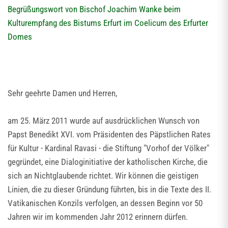
Begrüßungswort von Bischof Joachim Wanke beim
Kulturempfang des Bistums Erfurt im Coelicum des Erfurter
Domes
Sehr geehrte Damen und Herren,
am 25. März 2011 wurde auf ausdrücklichen Wunsch von
Papst Benedikt XVI. vom Präsidenten des Päpstlichen Rates
für Kultur - Kardinal Ravasi - die Stiftung "Vorhof der Völker"
gegründet, eine Dialoginitiative der katholischen Kirche, die
sich an Nichtglaubende richtet. Wir können die geistigen
Linien, die zu dieser Gründung führten, bis in die Texte des II.
Vatikanischen Konzils verfolgen, an dessen Beginn vor 50
Jahren wir im kommenden Jahr 2012 erinnern dürfen.