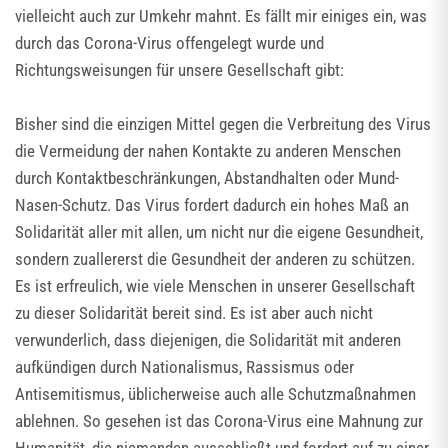
vielleicht auch zur Umkehr mahnt. Es fällt mir einiges ein, was
durch das Corona-Virus offengelegt wurde und
Richtungsweisungen für unsere Gesellschaft gibt:
Bisher sind die einzigen Mittel gegen die Verbreitung des Virus
die Vermeidung der nahen Kontakte zu anderen Menschen
durch Kontaktbeschränkungen, Abstandhalten oder Mund-
Nasen-Schutz. Das Virus fordert dadurch ein hohes Maß an
Solidarität aller mit allen, um nicht nur die eigene Gesundheit,
sondern zuallererst die Gesundheit der anderen zu schützen.
Es ist erfreulich, wie viele Menschen in unserer Gesellschaft
zu dieser Solidarität bereit sind. Es ist aber auch nicht
verwunderlich, dass diejenigen, die Solidarität mit anderen
aufkündigen durch Nationalismus, Rassismus oder
Antisemitismus, üblicherweise auch alle Schutzmaßnahmen
ablehnen. So gesehen ist das Corona-Virus eine Mahnung zur