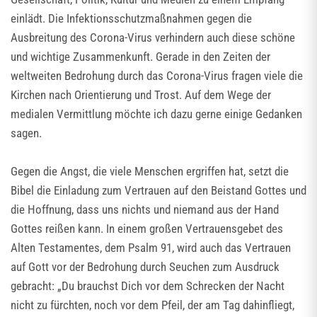
einlädt. Die Infektionsschutzmaßnahmen gegen die
Ausbreitung des Corona-Virus verhindern auch diese schöne
und wichtige Zusammenkunft. Gerade in den Zeiten der
weltweiten Bedrohung durch das Corona-Virus fragen viele die
Kirchen nach Orientierung und Trost. Auf dem Wege der
medialen Vermittlung möchte ich dazu gerne einige Gedanken
sagen.
Gegen die Angst, die viele Menschen ergriffen hat, setzt die
Bibel die Einladung zum Vertrauen auf den Beistand Gottes und
die Hoffnung, dass uns nichts und niemand aus der Hand
Gottes reißen kann. In einem großen Vertrauensgebet des
Alten Testamentes, dem Psalm 91, wird auch das Vertrauen
auf Gott vor der Bedrohung durch Seuchen zum Ausdruck
gebracht: „Du brauchst Dich vor dem Schrecken der Nacht
nicht zu fürchten, noch vor dem Pfeil, der am Tag dahinfliegt,