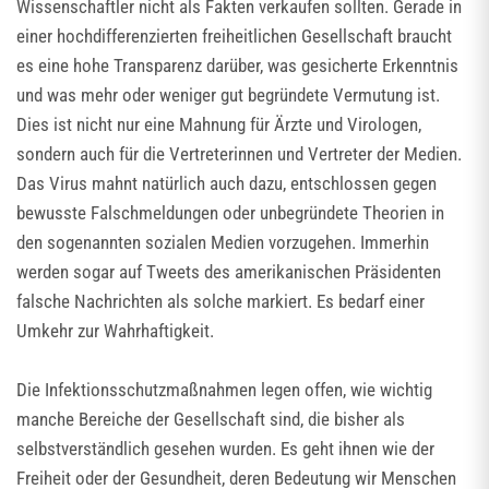
Wissenschaftler nicht als Fakten verkaufen sollten. Gerade in
einer hochdifferenzierten freiheitlichen Gesellschaft braucht
es eine hohe Transparenz darüber, was gesicherte Erkenntnis
und was mehr oder weniger gut begründete Vermutung ist.
Dies ist nicht nur eine Mahnung für Ärzte und Virologen,
sondern auch für die Vertreterinnen und Vertreter der Medien.
Das Virus mahnt natürlich auch dazu, entschlossen gegen
bewusste Falschmeldungen oder unbegründete Theorien in
den sogenannten sozialen Medien vorzugehen. Immerhin
werden sogar auf Tweets des amerikanischen Präsidenten
falsche Nachrichten als solche markiert. Es bedarf einer
Umkehr zur Wahrhaftigkeit.
Die Infektionsschutzmaßnahmen legen offen, wie wichtig
manche Bereiche der Gesellschaft sind, die bisher als
selbstverständlich gesehen wurden. Es geht ihnen wie der
Freiheit oder der Gesundheit, deren Bedeutung wir Menschen