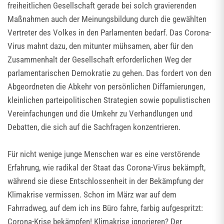
freiheitlichen Gesellschaft gerade bei solch gravierenden
Maßnahmen auch der Meinungsbildung durch die gewählten
Vertreter des Volkes in den Parlamenten bedarf. Das Corona-
Virus mahnt dazu, den mitunter mühsamen, aber für den
Zusammenhalt der Gesellschaft erforderlichen Weg der
parlamentarischen Demokratie zu gehen. Das fordert von den
Abgeordneten die Abkehr von persönlichen Diffamierungen,
kleinlichen parteipolitischen Strategien sowie populistischen
Vereinfachungen und die Umkehr zu Verhandlungen und
Debatten, die sich auf die Sachfragen konzentrieren.
Für nicht wenige junge Menschen war es eine verstörende
Erfahrung, wie radikal der Staat das Corona-Virus bekämpft,
während sie diese Entschlossenheit in der Bekämpfung der
Klimakrise vermissen. Schon im März war auf dem
Fahrradweg, auf dem ich ins Büro fahre, farbig aufgespritzt:
Corona-Krise bekämpfen! Klimakrise ignorieren? Der