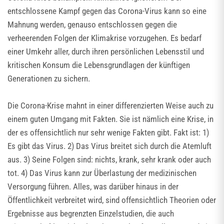
entschlossene Kampf gegen das Corona-Virus kann so eine
Mahnung werden, genauso entschlossen gegen die
verheerenden Folgen der Klimakrise vorzugehen. Es bedarf
einer Umkehr aller, durch ihren persönlichen Lebensstil und
kritischen Konsum die Lebensgrundlagen der künftigen
Generationen zu sichern.
Die Corona-Krise mahnt in einer differenzierten Weise auch zu
einem guten Umgang mit Fakten. Sie ist nämlich eine Krise, in
der es offensichtlich nur sehr wenige Fakten gibt. Fakt ist: 1)
Es gibt das Virus. 2) Das Virus breitet sich durch die Atemluft
aus. 3) Seine Folgen sind: nichts, krank, sehr krank oder auch
tot. 4) Das Virus kann zur Überlastung der medizinischen
Versorgung führen. Alles, was darüber hinaus in der
Öffentlichkeit verbreitet wird, sind offensichtlich Theorien oder
Ergebnisse aus begrenzten Einzelstudien, die auch