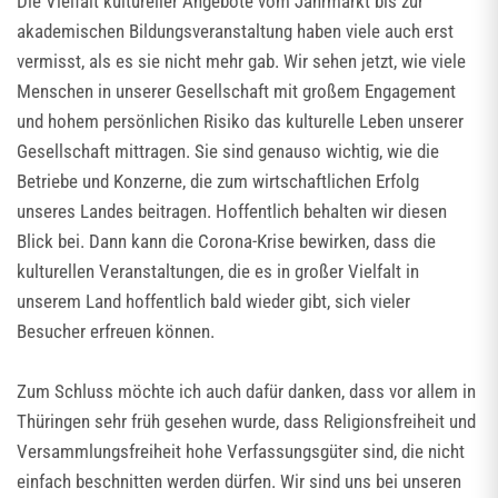
Die Vielfalt kultureller Angebote vom Jahrmarkt bis zur
akademischen Bildungsveranstaltung haben viele auch erst
vermisst, als es sie nicht mehr gab. Wir sehen jetzt, wie viele
Menschen in unserer Gesellschaft mit großem Engagement
und hohem persönlichen Risiko das kulturelle Leben unserer
Gesellschaft mittragen. Sie sind genauso wichtig, wie die
Betriebe und Konzerne, die zum wirtschaftlichen Erfolg
unseres Landes beitragen. Hoffentlich behalten wir diesen
Blick bei. Dann kann die Corona-Krise bewirken, dass die
kulturellen Veranstaltungen, die es in großer Vielfalt in
unserem Land hoffentlich bald wieder gibt, sich vieler
Besucher erfreuen können.
Zum Schluss möchte ich auch dafür danken, dass vor allem in
Thüringen sehr früh gesehen wurde, dass Religionsfreiheit und
Versammlungsfreiheit hohe Verfassungsgüter sind, die nicht
einfach beschnitten werden dürfen. Wir sind uns bei unseren