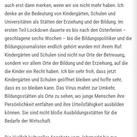
auch erst dann merken, wenn wir sie nicht mehr haben. Ich
denke an die Bedeutung von Kindergärten, Schulen und
Universitäten als Stätten der Erziehung und der Bildung. Im
ersten Teil-Lockdown dauerte es bis nach den Osterferien –
geschlagene sechs Wochen – bis die Bildungspolitiker und die
Bildungsjournalisten endlich gehört wurden mit ihrem Ruf:
Kindergärten und Schulen sind nicht nur Orte der Betreuung,
sondern vor allem Orte der Bildung und der Erziehung, auf die
die Kinder ein Recht haben. Ich bin sehr froh, dass jetzt
Kindergärten und Schulen geöffnet bleiben und hoffe sehr,
dass es so bleiben kann. Das Virus mahnt zur Umkehr,
Bildungsstätten als Orte zu sehen, wo junge Menschen ihre
Persönlichkeit entfalten und ihre Urteilsfähigkeit ausbilden
können. Sie sind nicht bloße Ausbildungsstätten für die
Bedarfe der Wirtschaft.