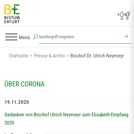
Menü
Startseite
Presse & Archiv
Bischof Dr. Ulrich Neymeyr
ÜBER CORONA
19.11.2020
Gedanken von Bischof Ulrich Neymeyr zum Elisabeth-Empfang
2020