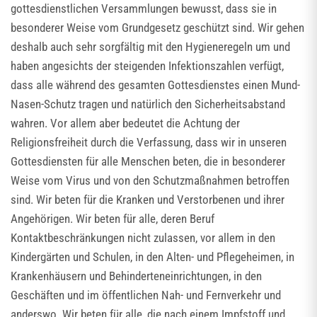
gottesdienstlichen Versammlungen bewusst, dass sie in
besonderer Weise vom Grundgesetz geschützt sind. Wir gehen
deshalb auch sehr sorgfältig mit den Hygieneregeln um und
haben angesichts der steigenden Infektionszahlen verfügt,
dass alle während des gesamten Gottesdienstes einen Mund-
Nasen-Schutz tragen und natürlich den Sicherheitsabstand
wahren. Vor allem aber bedeutet die Achtung der
Religionsfreiheit durch die Verfassung, dass wir in unseren
Gottesdiensten für alle Menschen beten, die in besonderer
Weise vom Virus und von den Schutzmaßnahmen betroffen
sind. Wir beten für die Kranken und Verstorbenen und ihrer
Angehörigen. Wir beten für alle, deren Beruf
Kontaktbeschränkungen nicht zulassen, vor allem in den
Kindergärten und Schulen, in den Alten- und Pflegeheimen, in
Krankenhäusern und Behinderteneinrichtungen, in den
Geschäften und im öffentlichen Nah- und Fernverkehr und
anderswo. Wir beten für alle, die nach einem Impfstoff und