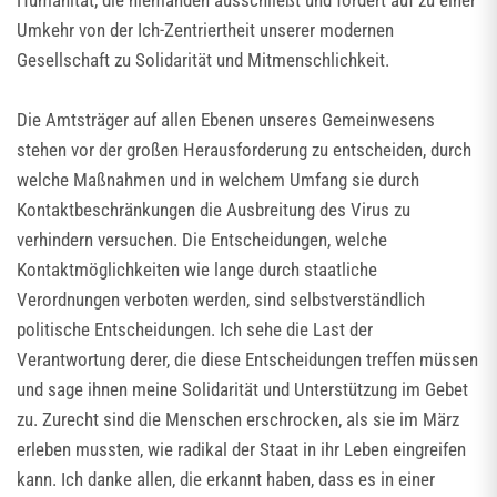
Humanität, die niemanden ausschließt und fordert auf zu einer
Umkehr von der Ich-Zentriertheit unserer modernen
Gesellschaft zu Solidarität und Mitmenschlichkeit.
Die Amtsträger auf allen Ebenen unseres Gemeinwesens
stehen vor der großen Herausforderung zu entscheiden, durch
welche Maßnahmen und in welchem Umfang sie durch
Kontaktbeschränkungen die Ausbreitung des Virus zu
verhindern versuchen. Die Entscheidungen, welche
Kontaktmöglichkeiten wie lange durch staatliche
Verordnungen verboten werden, sind selbstverständlich
politische Entscheidungen. Ich sehe die Last der
Verantwortung derer, die diese Entscheidungen treffen müssen
und sage ihnen meine Solidarität und Unterstützung im Gebet
zu. Zurecht sind die Menschen erschrocken, als sie im März
erleben mussten, wie radikal der Staat in ihr Leben eingreifen
kann. Ich danke allen, die erkannt haben, dass es in einer