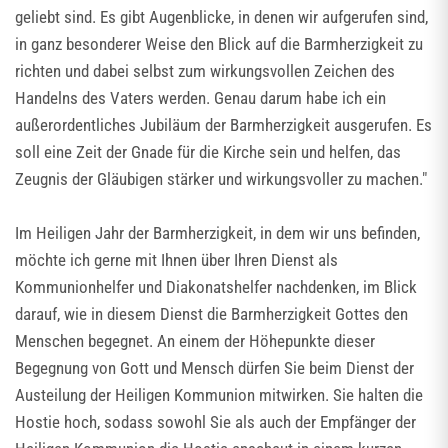
geliebt sind. Es gibt Augenblicke, in denen wir aufgerufen sind,
in ganz besonderer Weise den Blick auf die Barmherzigkeit zu
richten und dabei selbst zum wirkungsvollen Zeichen des
Handelns des Vaters werden. Genau darum habe ich ein
außerordentliches Jubiläum der Barmherzigkeit ausgerufen. Es
soll eine Zeit der Gnade für die Kirche sein und helfen, das
Zeugnis der Gläubigen stärker und wirkungsvoller zu machen."
Im Heiligen Jahr der Barmherzigkeit, in dem wir uns befinden,
möchte ich gerne mit Ihnen über Ihren Dienst als
Kommunionhelfer und Diakonatshelfer nachdenken, im Blick
darauf, wie in diesem Dienst die Barmherzigkeit Gottes den
Menschen begegnet. An einem der Höhepunkte dieser
Begegnung von Gott und Mensch dürfen Sie beim Dienst der
Austeilung der Heiligen Kommunion mitwirken. Sie halten die
Hostie hoch, sodass sowohl Sie als auch der Empfänger der