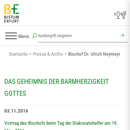
Menü
Startseite
Presse & Archiv
Bischof Dr. Ulrich Neymeyr
DAS GEHEIMNIS DER BARMHERZIGKEIT
GOTTES
03.11.2016
Vortrag des Bischofs beim Tag der Diakonatshelfer am 19.