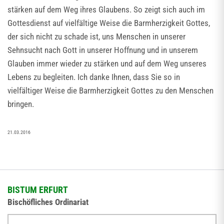
stärken auf dem Weg ihres Glaubens. So zeigt sich auch im
Gottesdienst auf vielfältige Weise die Barmherzigkeit Gottes,
der sich nicht zu schade ist, uns Menschen in unserer
Sehnsucht nach Gott in unserer Hoffnung und in unserem
Glauben immer wieder zu stärken und auf dem Weg unseres
Lebens zu begleiten. Ich danke Ihnen, dass Sie so in
vielfältiger Weise die Barmherzigkeit Gottes zu den Menschen
bringen.
21.03.2016
BISTUM ERFURT
Bischöfliches Ordinariat
Herrmannsplatz 9, 99084 Erfurt