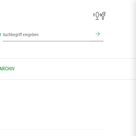
 ARCHIV