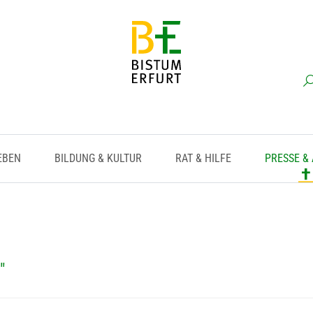
EBEN
BILDUNG & KULTUR
RAT & HILFE
PRESSE &
"