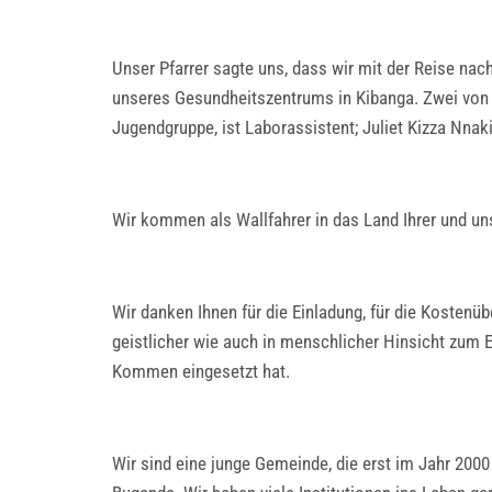
Unser Pfarrer sagte uns, dass wir mit der Reise nach
unseres Gesundheitszentrums in Kibanga. Zwei von u
Jugendgruppe, ist Laborassistent; Juliet Kizza Nnak
Wir kommen als Wallfahrer in das Land Ihrer und uns
Wir danken Ihnen für die Einladung, für die Kostenü
geistlicher wie auch in menschlicher Hinsicht zum E
Kommen eingesetzt hat.
Wir sind eine junge Gemeinde, die erst im Jahr 2000