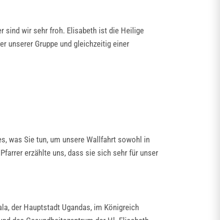
sind wir sehr froh. Elisabeth ist die Heilige
r unserer Gruppe und gleichzeitig einer
es, was Sie tun, um unsere Wallfahrt sowohl in
farrer erzählte uns, dass sie sich sehr für unser
ala, der Hauptstadt Ugandas, im Königreich