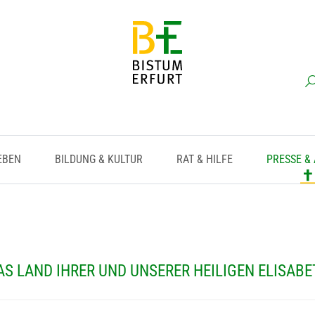
EBEN
BILDUNG & KULTUR
RAT & HILFE
PRESSE &
S LAND IHRER UND UNSERER HEILIGEN ELISAB