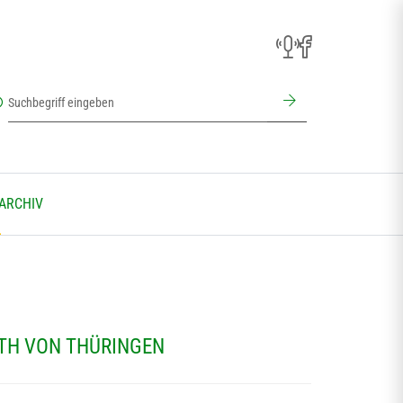
 ARCHIV
ETH VON THÜRINGEN