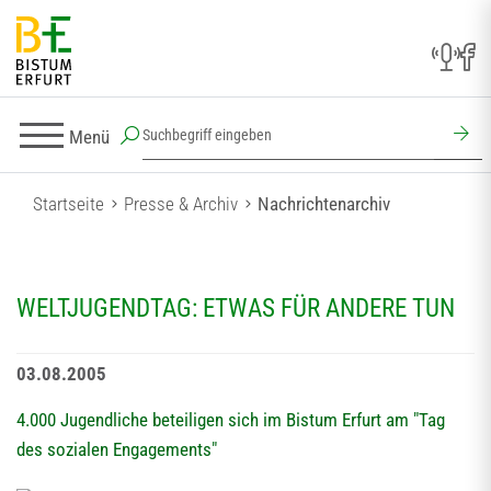
Menü
Startseite
Presse & Archiv
Nachrichtenarchiv
WELTJUGENDTAG: ETWAS FÜR ANDERE TUN
03.08.2005
4.000 Jugendliche beteiligen sich im Bistum Erfurt am "Tag
des sozialen Engagements"