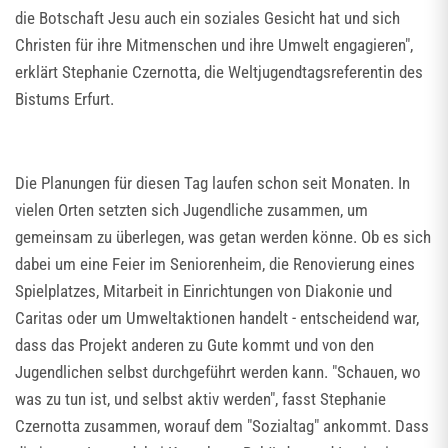
die Botschaft Jesu auch ein soziales Gesicht hat und sich
Christen für ihre Mitmenschen und ihre Umwelt engagieren",
erklärt Stephanie Czernotta, die Weltjugendtagsreferentin des
Bistums Erfurt.
Die Planungen für diesen Tag laufen schon seit Monaten. In
vielen Orten setzten sich Jugendliche zusammen, um
gemeinsam zu überlegen, was getan werden könne. Ob es sich
dabei um eine Feier im Seniorenheim, die Renovierung eines
Spielplatzes, Mitarbeit in Einrichtungen von Diakonie und
Caritas oder um Umweltaktionen handelt - entscheidend war,
dass das Projekt anderen zu Gute kommt und von den
Jugendlichen selbst durchgeführt werden kann. "Schauen, wo
was zu tun ist, und selbst aktiv werden", fasst Stephanie
Czernotta zusammen, worauf dem "Sozialtag" ankommt. Dass