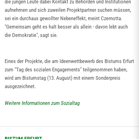
die jungen Leute dabei Kontakt zu Behörden und Institutionen
aufnehmen und sich zuweilen Projektpartner suchen müssen,
sei ein durchaus gewollter Nebeneffekt, meint Czernotta.
"Gemeinsam geht es halt besser als allein - davon lebt auch
die Demokratie", sagt sie.
Eines der Projekte, die am Ideenwettbewerb des Bistums Erfurt
zum "Tag des sozialen Engagements" teilgenommen haben,
wird am Bistumstag (13. August) mit einem Sonderpreis
ausgezeichnet.
Weitere Informationen zum Sozialtag
BISTUM ERFURT