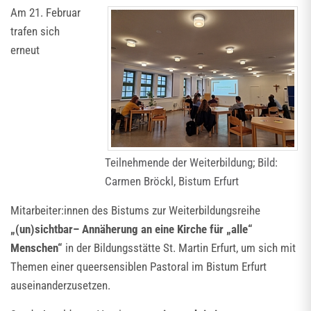
Am 21. Februar
trafen sich
erneut
Teilnehmende der Weiterbildung; Bild:
Carmen Bröckl, Bistum Erfurt
Mitarbeiter:innen des Bistums zur Weiterbildungsreihe
„(un)sichtbar– Annäherung an eine Kirche für „alle“
Menschen“
in der Bildungsstätte St. Martin Erfurt, um sich mit
Themen einer queersensiblen Pastoral im Bistum Erfurt
auseinanderzusetzen.