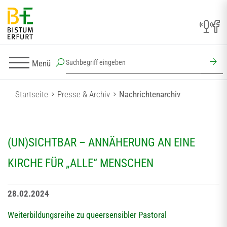
Menü
Startseite
Presse & Archiv
Nachrichtenarchiv
(UN)SICHTBAR – ANNÄHERUNG AN EINE
KIRCHE FÜR „ALLE“ MENSCHEN
28.02.2024
Weiterbildungsreihe zu queersensibler Pastoral