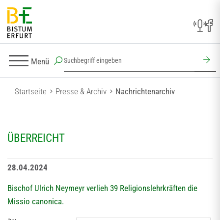
Menü
Startseite
Presse & Archiv
Nachrichtenarchiv
ÜBERREICHT
28.04.2024
Bischof Ulrich Neymeyr verlieh 39 Religionslehrkräften die
Missio canonica.