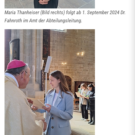
Maria Thanheiser (Bild rechts) folgt ab 1. September 2024 Dr.
Fahnroth im Amt der Abteilungsleitung.