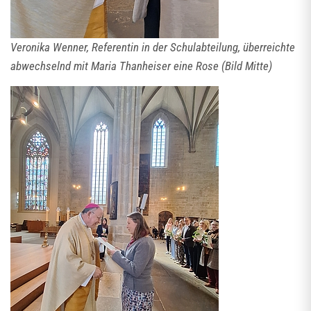
Veronika Wenner, Referentin in der Schulabteilung, überreichte
abwechselnd mit Maria Thanheiser eine Rose (Bild Mitte)