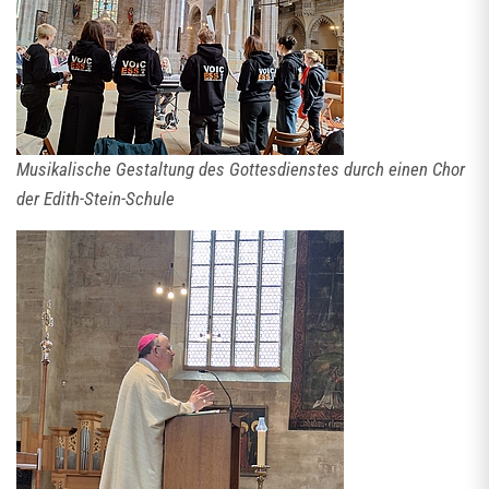
Musikalische Gestaltung des Gottesdienstes durch einen Chor
der Edith-Stein-Schule