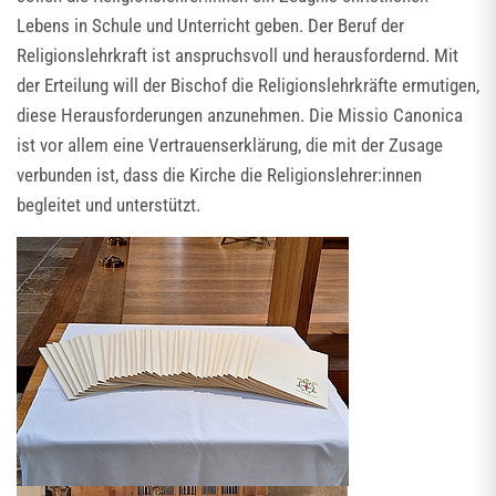
Lebens in Schule und Unterricht geben. Der Beruf der
Religionslehrkraft ist anspruchsvoll und herausfordernd. Mit
der Erteilung will der Bischof die Religionslehrkräfte ermutigen,
diese Herausforderungen anzunehmen. Die Missio Canonica
ist vor allem eine Vertrauenserklärung, die mit der Zusage
verbunden ist, dass die Kirche die Religionslehrer:innen
begleitet und unterstützt.