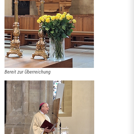
Bereit zur Überreichung