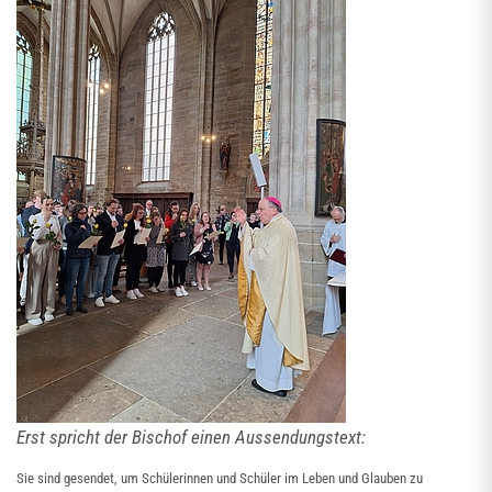
Erst spricht der Bischof einen Aussendungstext:
Sie sind gesendet, um Schülerinnen und Schüler im Leben und Glauben zu