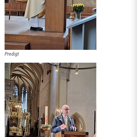
Predigt