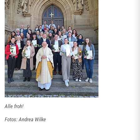
Alle froh!
Fotos: Andrea Wilke