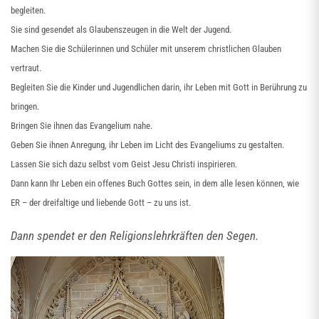
begleiten.
Sie sind gesendet als Glaubenszeugen in die Welt der Jugend.
Machen Sie die Schülerinnen und Schüler mit unserem christlichen Glauben
vertraut.
Begleiten Sie die Kinder und Jugendlichen darin, ihr Leben mit Gott in Berührung zu
bringen.
Bringen Sie ihnen das Evangelium nahe.
Geben Sie ihnen Anregung, ihr Leben im Licht des Evangeliums zu gestalten.
Lassen Sie sich dazu selbst vom Geist Jesu Christi inspirieren.
Dann kann Ihr Leben ein offenes Buch Gottes sein, in dem alle lesen können, wie
ER – der dreifaltige und liebende Gott – zu uns ist.
Dann spendet er den Religionslehrkräften den Segen.