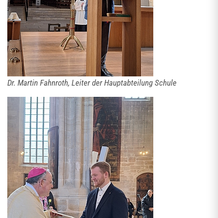
Dr. Martin Fahnroth, Leiter der Hauptabteilung Schule