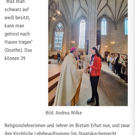
"Was man
schwarz auf
weiß besitzt,
kann man
getrost nach
Hause tragen"
(Goethe). Das
können 39
Bild: Andrea Wilke
Religionslehrerinnen und -lehrer im Bistum Erfurt nun, und zwar
ihre Kirchliche Lehrbeauftragung (im Staatskirchenrecht