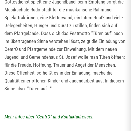
Gottesdienst spielt eine Jugendband, beim Empfang sorgt die
Musikschule Rudolstadt für die musikalische Rahmung.
Spielattraktionen, eine Kletterwand, ein Internetcaf? und viele
Gelegenheiten, Hunger und Durst zu stillen, finden sich auf
dem Pfarrgelände. Dass sich das Festmotto "Türen auf" auch
im übertragenen Sinne verstehen lässt, zeigt die Einladung von
CentrO und Pfarrgemeinde zur Einweihung. Mit dem neuen
Jugend- und Gemeindehaus St. Josef wolle man Türen öffnen:
für die Freude, Hoffnung, Trauer und Angst der Menschen.
Diese Offenheit, so heißt es in der Einladung, mache die
Qualität einer offenen Kinder und Jugendarbeit aus. In diesem
Sinne also: "Türen auf..."
Mehr Infos über "CentrO" und Kontaktadressen