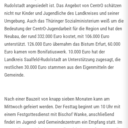
Rudolstadt angesiedelt ist. Das Angebot von CentrO schätzen
nicht nur Kinder und Jugendliche des Landkreises und seiner
Umgebung. Auch das Thüringer Sozialministerium weiß um die
Bedeutung der CentrO-Jugendarbeit für die Region und hat den
Neubau, der rund 332.000 Euro kostet, mit 106.000 Euro
unterstützt. 126.000 Euro übernahm das Bistum Erfurt, 60.000
Euro kamen vom Bonifatiuswerk. 10.000 Euro hat der
Landkreis Saalfeld-Rudolstadt an Unterstützung zugesagt, die
restlichen 30.000 Euro stammen aus den Eigenmitteln der
Gemeinde.
Nach einer Bauzeit von knapp sieben Monaten kann am
Mittwoch gefeiert werden. Der Festtag beginnt um 10 Uhr mit
einem Festgottesdienst mit Bischof Wanke, anschließend
findet im Jugend- und Gemeindezentrum ein Empfang statt. Im