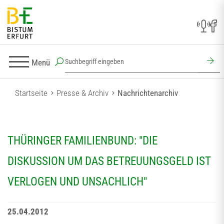
Menü
Startseite
Presse & Archiv
Nachrichtenarchiv
THÜRINGER FAMILIENBUND: "DIE
DISKUSSION UM DAS BETREUUNGSGELD IST
VERLOGEN UND UNSACHLICH"
25.04.2012