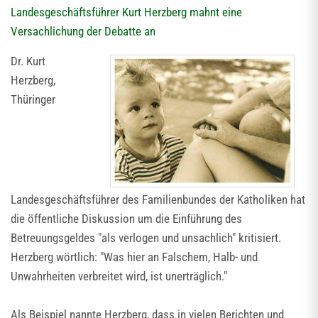
Landesgeschäftsführer Kurt Herzberg mahnt eine
Versachlichung der Debatte an
Dr. Kurt
Herzberg,
Thüringer
Landesgeschäftsführer des Familienbundes der Katholiken hat
die öffentliche Diskussion um die Einführung des
Betreuungsgeldes "als verlogen und unsachlich" kritisiert.
Herzberg wörtlich: "Was hier an Falschem, Halb- und
Unwahrheiten verbreitet wird, ist unerträglich."
Als Beispiel nannte Herzberg, dass in vielen Berichten und