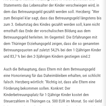
Statements das Lebensalter der Kinder verschwiegen wird, in
dem das Betreuungsgeld gezahlt werden soll. Herzberg: "Wer
zum Beispiel klar sagt, dass das Betreuungsgeld längstens bis
zum 3. Geburtstag des Kindes gezahlt werden soll, kann nicht
ernsthaft das Ende der vorschulischen Bildung aus dem
Betreuungsgeld herleiten. Im Gegenteil: Die Erfahrungen mit
dem Thüringer Erziehungsgeld zeigen, dass die so genannten
Betreuungsquoten auf zuletzt 54,2% bei den 1-2jährigen Kinder
und 83,7 % bei den 2-3jährigen Kindern gestiegen sind.2
Auch die Behauptung, dass Eltern mit dem Betreuungsgeld
eine Honorierung für das Daheimbleiben erhalten, sei schlicht
falsch. Herzberg wörtlich: "Richtig ist, dass alle Eltern eine
Förderung bekommen sollen. Konkret: Der
Kinderbetreuungsplatz für 1-2jährige Kinder kostet den
Steuerzahlern in Thüringen ca. 500 EUR im Monat. So viel Geld