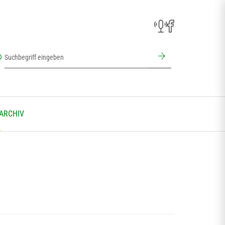
 ARCHIV