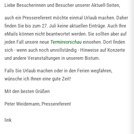
Liebe Besucherinnen und Besucher unserer Aktuell-Seiten,
auch ein Pressereferent möchte einmal Urlaub machen. Daher
finden Sie bis zum 27. Juli keine aktuellen Einträge. Auch Ihre
eMails können nicht beantwortet werden. Sie sollten aber auf
jeden Fall unsere neue
Terminvorschau
einsehen. Dort finden
sich - wenn auch noch unvollständig - Hinweise auf Konzerte
und andere Veranstaltungen in unserem Bistum.
Falls Sie Urlaub machen oder in den Ferien wegfahren,
wünsche ich Ihnen eine gute Zeit!
Mit den besten Grüßen
Peter Weidemann, Pressereferent
link