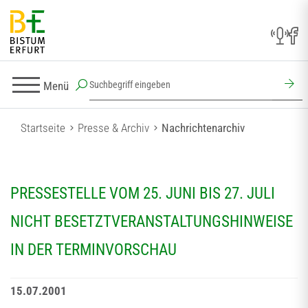
Menü
Startseite
Presse & Archiv
Nachrichtenarchiv
PRESSESTELLE VOM 25. JUNI BIS 27. JULI
NICHT BESETZTVERANSTALTUNGSHINWEISE
IN DER TERMINVORSCHAU
15.07.2001