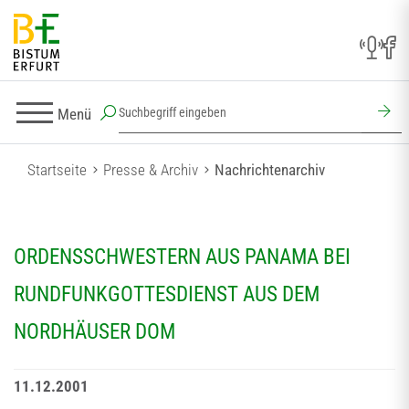
Menü
Startseite
Presse & Archiv
Nachrichtenarchiv
ORDENSSCHWESTERN AUS PANAMA BEI
RUNDFUNKGOTTESDIENST AUS DEM
NORDHÄUSER DOM
11.12.2001