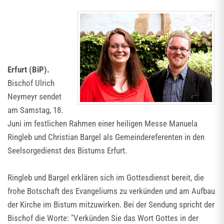
Erfurt (BiP).
Bischof Ulrich
Neymeyr sendet
am Samstag, 18.
Juni im festlichen Rahmen einer heiligen Messe Manuela
Ringleb und Christian Bargel als Gemeindereferenten in den
Seelsorgedienst des Bistums Erfurt.
Ringleb und Bargel erklären sich im Gottesdienst bereit, die
frohe Botschaft des Evangeliums zu verkünden und am Aufbau
der Kirche im Bistum mitzuwirken. Bei der Sendung spricht der
Bischof die Worte: "Verkünden Sie das Wort Gottes in der