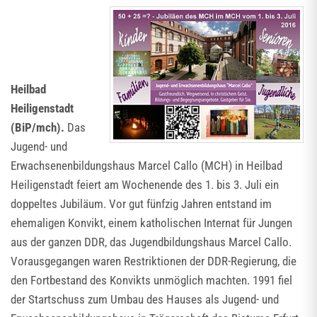
Heilbad
Heiligenstadt
(BiP/mch).
Das
Jugend- und
Erwachsenenbildungshaus Marcel Callo (MCH) in Heilbad
Heiligenstadt feiert am Wochenende des 1. bis 3. Juli ein
doppeltes Jubiläum. Vor gut fünfzig Jahren entstand im
ehemaligen Konvikt, einem katholischen Internat für Jungen
aus der ganzen DDR, das Jugendbildungshaus Marcel Callo.
Vorausgegangen waren Restriktionen der DDR-Regierung, die
den Fortbestand des Konvikts unmöglich machten. 1991 fiel
der Startschuss zum Umbau des Hauses als Jugend- und