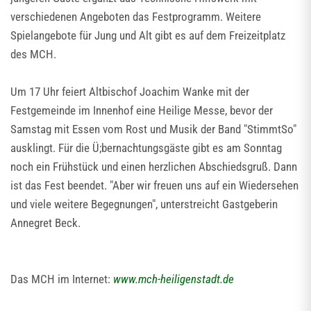
verschiedenen Angeboten das Festprogramm. Weitere
Spielangebote für Jung und Alt gibt es auf dem Freizeitplatz
des MCH.
Um 17 Uhr feiert Altbischof Joachim Wanke mit der
Festgemeinde im Innenhof eine Heilige Messe, bevor der
Samstag mit Essen vom Rost und Musik der Band "StimmtSo"
ausklingt. Für die Ü;bernachtungsgäste gibt es am Sonntag
noch ein Frühstück und einen herzlichen Abschiedsgruß. Dann
ist das Fest beendet. "Aber wir freuen uns auf ein Wiedersehen
und viele weitere Begegnungen", unterstreicht Gastgeberin
Annegret Beck.
Das MCH im Internet:
www.mch-heiligenstadt.de