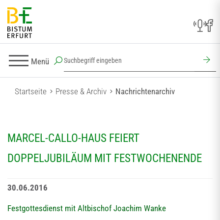
Menü
Startseite
Presse & Archiv
Nachrichtenarchiv
MARCEL-CALLO-HAUS FEIERT
DOPPELJUBILÄUM MIT FESTWOCHENENDE
30.06.2016
Festgottesdienst mit Altbischof Joachim Wanke