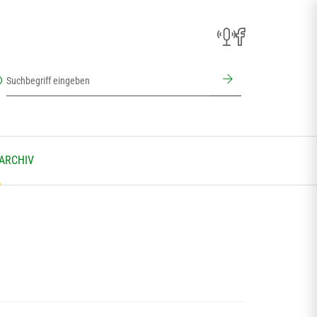
 ARCHIV