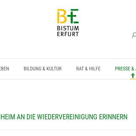
EBEN
BILDUNG & KULTUR
RAT & HILFE
PRESSE &
HEIM AN DIE WIEDERVEREINIGUNG ERINNERN