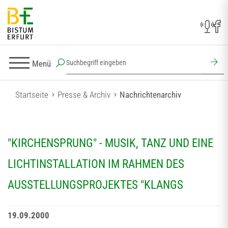
Menü
Startseite
Presse & Archiv
Nachrichtenarchiv
"KIRCHENSPRUNG" - MUSIK, TANZ UND EINE
LICHTINSTALLATION IM RAHMEN DES
AUSSTELLUNGSPROJEKTES "KLANGS
19.09.2000