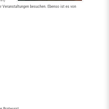
hr Veranstaltungen besuchen. Ebenso ist es von
r Bratwurst.