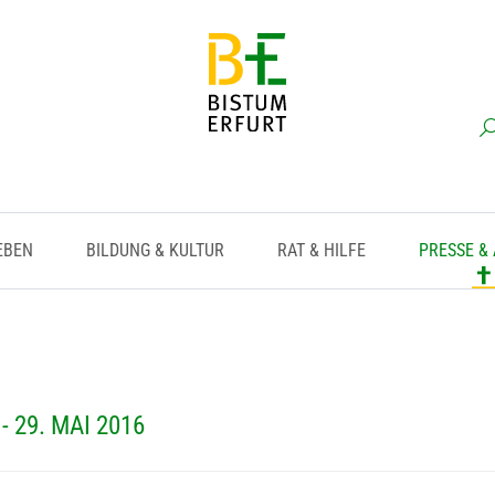
EBEN
BILDUNG & KULTUR
RAT & HILFE
PRESSE &
 29. MAI 2016