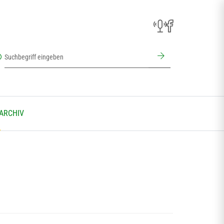
 ARCHIV