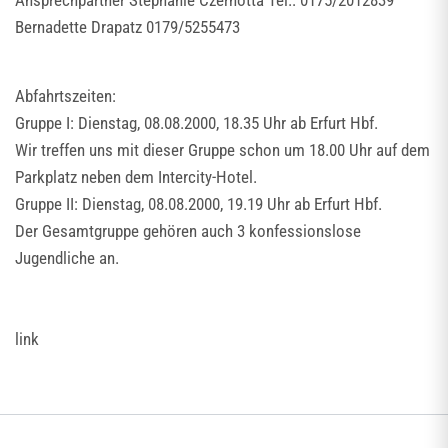
Ansprechpartner Stephanie Czernotta Tel.: 0175/2012839
Bernadette Drapatz 0179/5255473
Abfahrtszeiten:
Gruppe I: Dienstag, 08.08.2000, 18.35 Uhr ab Erfurt Hbf.
Wir treffen uns mit dieser Gruppe schon um 18.00 Uhr auf dem
Parkplatz neben dem Intercity-Hotel.
Gruppe II: Dienstag, 08.08.2000, 19.19 Uhr ab Erfurt Hbf.
Der Gesamtgruppe gehören auch 3 konfessionslose
Jugendliche an.
link