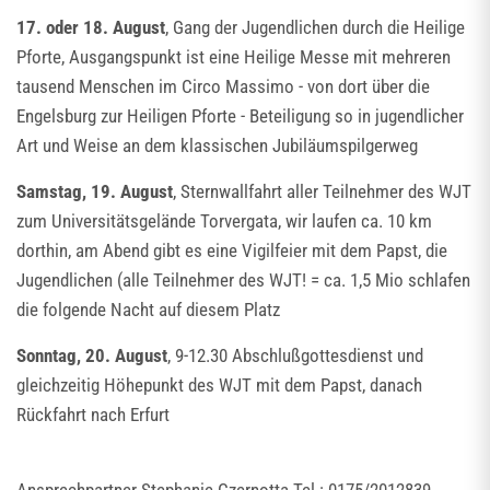
17. oder 18. August
, Gang der Jugendlichen durch die Heilige
Pforte, Ausgangspunkt ist eine Heilige Messe mit mehreren
tausend Menschen im Circo Massimo - von dort über die
Engelsburg zur Heiligen Pforte - Beteiligung so in jugendlicher
Art und Weise an dem klassischen Jubiläumspilgerweg
Samstag, 19. August
, Sternwallfahrt aller Teilnehmer des WJT
zum Universitätsgelände Torvergata, wir laufen ca. 10 km
dorthin, am Abend gibt es eine Vigilfeier mit dem Papst, die
Jugendlichen (alle Teilnehmer des WJT! = ca. 1,5 Mio schlafen
die folgende Nacht auf diesem Platz
Sonntag, 20. August
, 9-12.30 Abschlußgottesdienst und
gleichzeitig Höhepunkt des WJT mit dem Papst, danach
Rückfahrt nach Erfurt