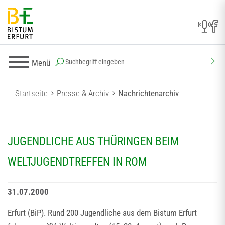
Menü
Startseite
Presse & Archiv
Nachrichtenarchiv
JUGENDLICHE AUS THÜRINGEN BEIM
WELTJUGENDTREFFEN IN ROM
31.07.2000
Erfurt (BiP). Rund 200 Jugendliche aus dem Bistum Erfurt