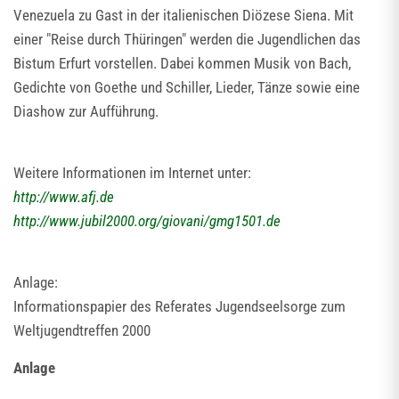
Venezuela zu Gast in der italienischen Diözese Siena. Mit
einer "Reise durch Thüringen" werden die Jugendlichen das
Bistum Erfurt vorstellen. Dabei kommen Musik von Bach,
Gedichte von Goethe und Schiller, Lieder, Tänze sowie eine
Diashow zur Aufführung.
Weitere Informationen im Internet unter:
http://www.afj.de
http://www.jubil2000.org/giovani/gmg1501.de
Anlage:
Informationspapier des Referates Jugendseelsorge zum
Weltjugendtreffen 2000
Anlage