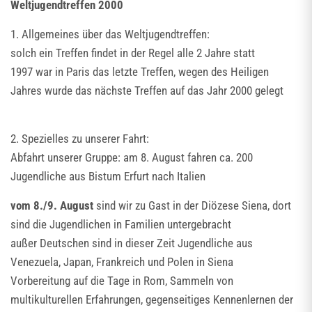
Weltjugendtreffen 2000
1. Allgemeines über das Weltjugendtreffen:
solch ein Treffen findet in der Regel alle 2 Jahre statt
1997 war in Paris das letzte Treffen, wegen des Heiligen
Jahres wurde das nächste Treffen auf das Jahr 2000 gelegt
2. Spezielles zu unserer Fahrt:
Abfahrt unserer Gruppe: am 8. August fahren ca. 200
Jugendliche aus Bistum Erfurt nach Italien
vom 8./9. August
sind wir zu Gast in der Diözese Siena, dort
sind die Jugendlichen in Familien untergebracht
außer Deutschen sind in dieser Zeit Jugendliche aus
Venezuela, Japan, Frankreich und Polen in Siena
Vorbereitung auf die Tage in Rom, Sammeln von
multikulturellen Erfahrungen, gegenseitiges Kennenlernen der