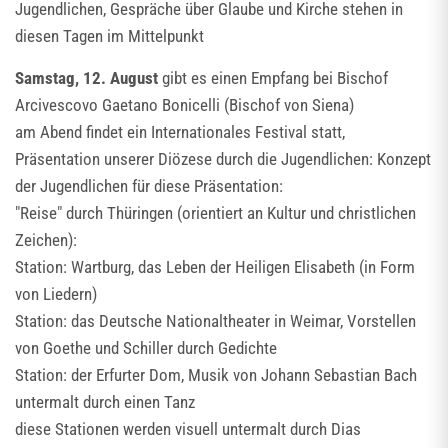
Jugendlichen, Gespräche über Glaube und Kirche stehen in
diesen Tagen im Mittelpunkt
Samstag, 12. August
gibt es einen Empfang bei Bischof
Arcivescovo Gaetano Bonicelli (Bischof von Siena)
am Abend findet ein Internationales Festival statt,
Präsentation unserer Diözese durch die Jugendlichen: Konzept
der Jugendlichen für diese Präsentation:
"Reise" durch Thüringen (orientiert an Kultur und christlichen
Zeichen):
Station: Wartburg, das Leben der Heiligen Elisabeth (in Form
von Liedern)
Station: das Deutsche Nationaltheater in Weimar, Vorstellen
von Goethe und Schiller durch Gedichte
Station: der Erfurter Dom, Musik von Johann Sebastian Bach
untermalt durch einen Tanz
diese Stationen werden visuell untermalt durch Dias