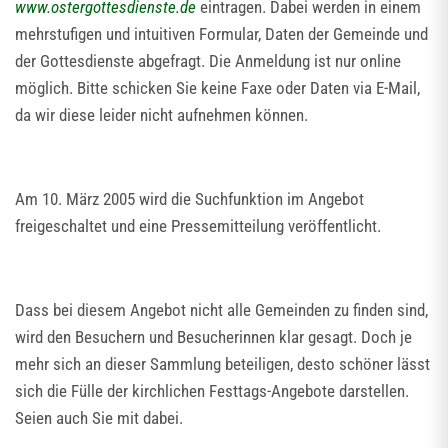
www.ostergottesdienste.de
eintragen. Dabei werden in einem
mehrstufigen und intuitiven Formular, Daten der Gemeinde und
der Gottesdienste abgefragt. Die Anmeldung ist nur online
möglich. Bitte schicken Sie keine Faxe oder Daten via E-Mail,
da wir diese leider nicht aufnehmen können.
Am 10. März 2005 wird die Suchfunktion im Angebot
freigeschaltet und eine Pressemitteilung veröffentlicht.
Dass bei diesem Angebot nicht alle Gemeinden zu finden sind,
wird den Besuchern und Besucherinnen klar gesagt. Doch je
mehr sich an dieser Sammlung beteiligen, desto schöner lässt
sich die Fülle der kirchlichen Festtags-Angebote darstellen.
Seien auch Sie mit dabei.