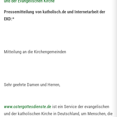
und der Evangelischen Kirche
Pressemitteilung von katholisch.de und Internetarbeit der
EKD:*
Mitteilung an die Kirchengemeinden
Sehr geehrte Damen und Herren,
www.ostergottesdienste.de
ist ein Service der evangelischen
und der katholischen Kirche in Deutschland, um Menschen, die