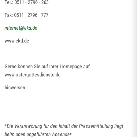
Tel.: 0511 - 2796 - 263
Fax: 0511 - 2796 - 777
internet
@
ekd.de
www.ekd.de
Gerne können Sie auf Ihrer Homepage auf
www.ostergottesdienste.de
hinweisen.
*
Die Verantworung für den Inhalt der Pressemitteilung liegt
beim oben angeführten Absender