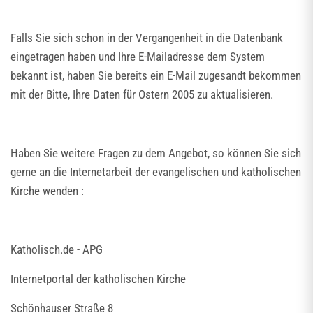
Falls Sie sich schon in der Vergangenheit in die Datenbank
eingetragen haben und Ihre E-Mailadresse dem System
bekannt ist, haben Sie bereits ein E-Mail zugesandt bekommen
mit der Bitte, Ihre Daten für Ostern 2005 zu aktualisieren.
Haben Sie weitere Fragen zu dem Angebot, so können Sie sich
gerne an die Internetarbeit der evangelischen und katholischen
Kirche wenden :
Katholisch.de - APG
Internetportal der katholischen Kirche
Schönhauser Straße 8