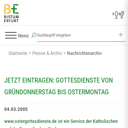
Menü
Startseite
Presse & Archiv
Nachrichtenarchiv
JETZT EINTRAGEN: GOTTESDIENSTE VON
GRÜNDONNERSTAG BIS OSTERMONTAG
04.03.2005
www.ostergottesdienste.de ist ein Service der Katholischen