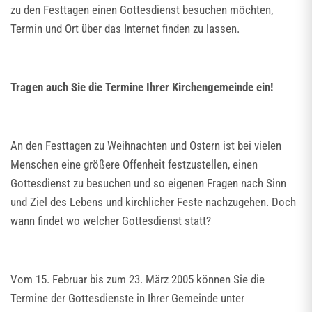
zu den Festtagen einen Gottesdienst besuchen möchten,
Termin und Ort über das Internet finden zu lassen.
Tragen auch Sie die Termine Ihrer Kirchengemeinde ein!
An den Festtagen zu Weihnachten und Ostern ist bei vielen
Menschen eine größere Offenheit festzustellen, einen
Gottesdienst zu besuchen und so eigenen Fragen nach Sinn
und Ziel des Lebens und kirchlicher Feste nachzugehen. Doch
wann findet wo welcher Gottesdienst statt?
Vom 15. Februar bis zum 23. März 2005 können Sie die
Termine der Gottesdienste in Ihrer Gemeinde unter