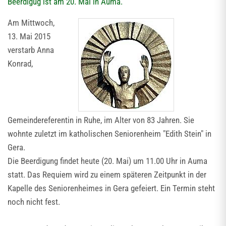
Beerdigug ist am 20. Mai in Auma.
Am Mittwoch,
13. Mai 2015
verstarb Anna
Konrad,
Gemeindereferentin in Ruhe, im Alter von 83 Jahren. Sie
wohnte zuletzt im katholischen Seniorenheim "Edith Stein" in
Gera.
Die Beerdigung findet heute (20. Mai) um 11.00 Uhr in Auma
statt. Das Requiem wird zu einem späteren Zeitpunkt in der
Kapelle des Seniorenheimes in Gera gefeiert. Ein Termin steht
noch nicht fest.