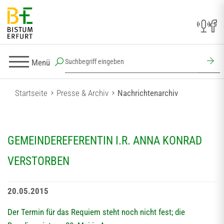
Menü
Startseite
Presse & Archiv
Nachrichtenarchiv
GEMEINDEREFERENTIN I.R. ANNA KONRAD
VERSTORBEN
20.05.2015
Der Termin für das Requiem steht noch nicht fest; die