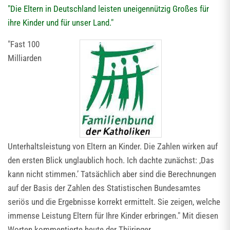
"Die Eltern in Deutschland leisten uneigennützig Großes für
ihre Kinder und für unser Land."
"Fast 100
Milliarden
Unterhaltsleistung von Eltern an Kinder. Die Zahlen wirken auf
den ersten Blick unglaublich hoch. Ich dachte zunächst: ‚Das
kann nicht stimmen.’ Tatsächlich aber sind die Berechnungen
auf der Basis der Zahlen des Statistischen Bundesamtes
seriös und die Ergebnisse korrekt ermittelt. Sie zeigen, welche
immense Leistung Eltern für Ihre Kinder erbringen." Mit diesen
Worten kommentierte heute der Thüringer