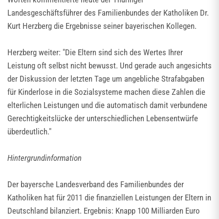
Landesgeschäftsführer des Familienbundes der Katholiken Dr.
Kurt Herzberg die Ergebnisse seiner bayerischen Kollegen.
Herzberg weiter: "Die Eltern sind sich des Wertes Ihrer
Leistung oft selbst nicht bewusst. Und gerade auch angesichts
der Diskussion der letzten Tage um angebliche Strafabgaben
für Kinderlose in die Sozialsysteme machen diese Zahlen die
elterlichen Leistungen und die automatisch damit verbundene
Gerechtigkeitslücke der unterschiedlichen Lebensentwürfe
überdeutlich."
Hintergrundinformation
Der bayersche Landesverband des Familienbundes der
Katholiken hat für 2011 die finanziellen Leistungen der Eltern in
Deutschland bilanziert. Ergebnis: Knapp 100 Milliarden Euro