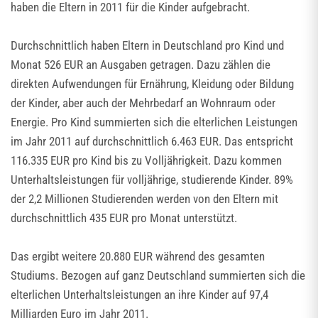
haben die Eltern in 2011 für die Kinder aufgebracht.
Durchschnittlich haben Eltern in Deutschland pro Kind und
Monat 526 EUR an Ausgaben getragen. Dazu zählen die
direkten Aufwendungen für Ernährung, Kleidung oder Bildung
der Kinder, aber auch der Mehrbedarf an Wohnraum oder
Energie. Pro Kind summierten sich die elterlichen Leistungen
im Jahr 2011 auf durchschnittlich 6.463 EUR. Das entspricht
116.335 EUR pro Kind bis zu Volljährigkeit. Dazu kommen
Unterhaltsleistungen für volljährige, studierende Kinder. 89%
der 2,2 Millionen Studierenden werden von den Eltern mit
durchschnittlich 435 EUR pro Monat unterstützt.
Das ergibt weitere 20.880 EUR während des gesamten
Studiums. Bezogen auf ganz Deutschland summierten sich die
elterlichen Unterhaltsleistungen an ihre Kinder auf 97,4
Milliarden Euro im Jahr 2011.