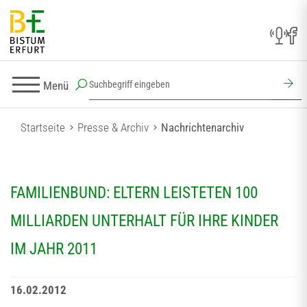
Menü
Startseite
Presse & Archiv
Nachrichtenarchiv
FAMILIENBUND: ELTERN LEISTETEN 100
MILLIARDEN UNTERHALT FÜR IHRE KINDER
IM JAHR 2011
16.02.2012