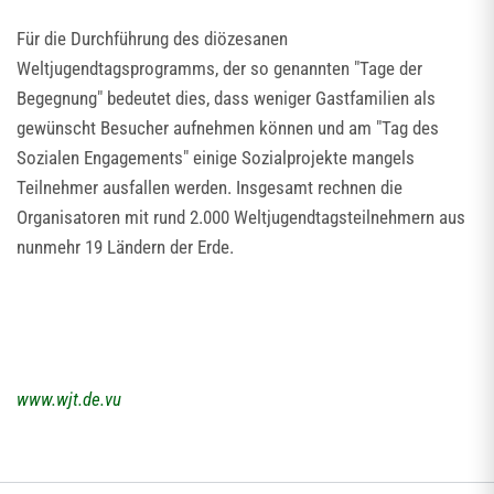
Für die Durchführung des diözesanen
Weltjugendtagsprogramms, der so genannten "Tage der
Begegnung" bedeutet dies, dass weniger Gastfamilien als
gewünscht Besucher aufnehmen können und am "Tag des
Sozialen Engagements" einige Sozialprojekte mangels
Teilnehmer ausfallen werden. Insgesamt rechnen die
Organisatoren mit rund 2.000 Weltjugendtagsteilnehmern aus
nunmehr 19 Ländern der Erde.
www.wjt.de.vu