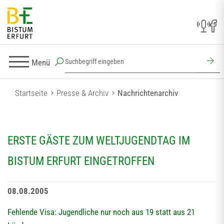
Menü
Startseite
Presse & Archiv
Nachrichtenarchiv
ERSTE GÄSTE ZUM WELTJUGENDTAG IM
BISTUM ERFURT EINGETROFFEN
08.08.2005
Fehlende Visa: Jugendliche nur noch aus 19 statt aus 21