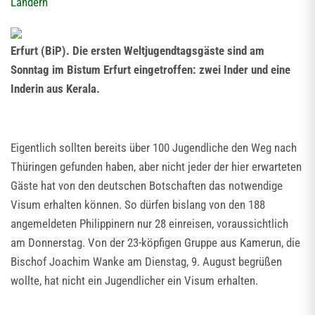
Ländern
Erfurt (BiP). Die ersten Weltjugendtagsgäste sind am
Sonntag im Bistum Erfurt eingetroffen: zwei Inder und eine
Inderin aus Kerala.
Eigentlich sollten bereits über 100 Jugendliche den Weg nach
Thüringen gefunden haben, aber nicht jeder der hier erwarteten
Gäste hat von den deutschen Botschaften das notwendige
Visum erhalten können. So dürfen bislang von den 188
angemeldeten Philippinern nur 28 einreisen, voraussichtlich
am Donnerstag. Von der 23-köpfigen Gruppe aus Kamerun, die
Bischof Joachim Wanke am Dienstag, 9. August begrüßen
wollte, hat nicht ein Jugendlicher ein Visum erhalten.