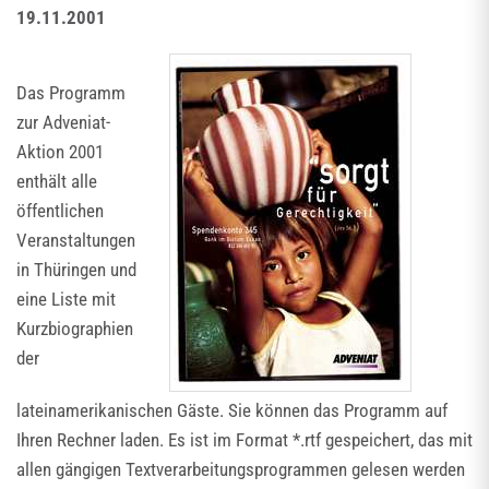
19.11.2001
Das Programm
zur Adveniat-
Aktion 2001
enthält alle
öffentlichen
Veranstaltungen
in Thüringen und
eine Liste mit
Kurzbiographien
der
lateinamerikanischen Gäste. Sie können das Programm auf
Ihren Rechner laden. Es ist im Format *.rtf gespeichert, das mit
allen gängigen Textverarbeitungsprogrammen gelesen werden