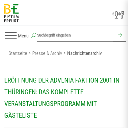
Menü
Startseite
Presse & Archiv
Nachrichtenarchiv
ERÖFFNUNG DER ADVENIAT-AKTION 2001 IN
THÜRINGEN: DAS KOMPLETTE
VERANSTALTUNGSPROGRAMM MIT
GÄSTELISTE