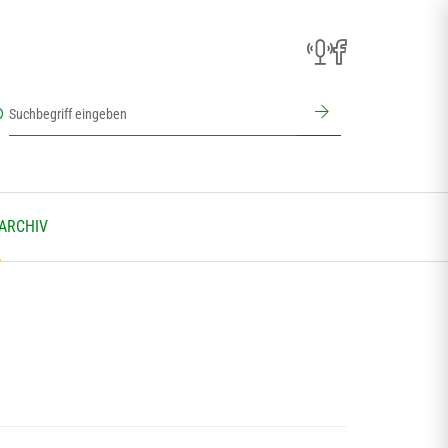
 ARCHIV