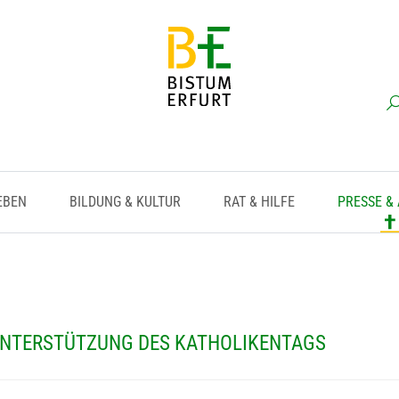
EBEN
BILDUNG & KULTUR
RAT & HILFE
PRESSE &
UNTERSTÜTZUNG DES KATHOLIKENTAGS