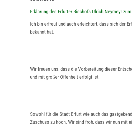
Erklärung des Erfurter Bischofs Ulrich Neymeyr zum
Ich bin erfreut und auch erleichtert, dass sich der 
bekannt hat.
Wir freuen uns, dass die Vorbereitung dieser Entsc
und mit großer Offenheit erfolgt ist.
Sowohl für die Stadt Erfurt wie auch das gastgeben
Zuschuss zu hoch. Wir sind froh, dass wir nun mi