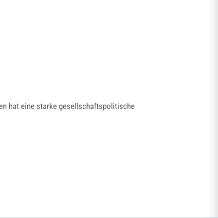
en hat eine starke gesellschaftspolitische