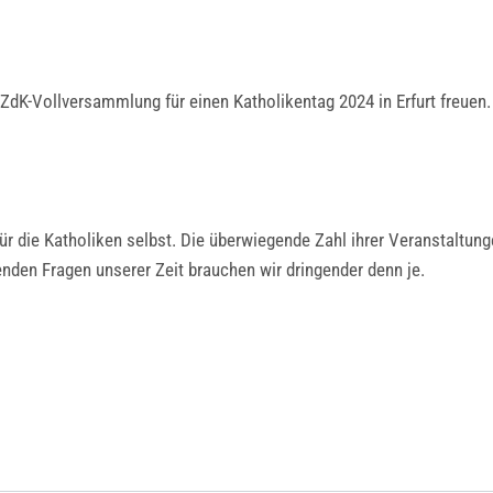
ZdK-Vollversammlung für einen Katholikentag 2024 in Erfurt freuen.
für die Katholiken selbst. Die überwiegende Zahl ihrer Veranstaltung
enden Fragen unserer Zeit brauchen wir dringender denn je.