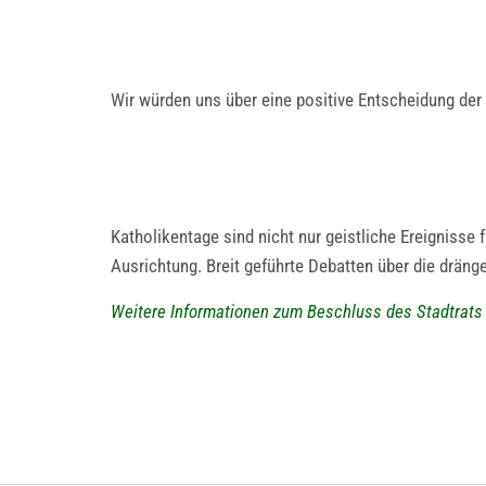
Wir würden uns über eine positive Entscheidung der 
Katholikentage sind nicht nur geistliche Ereignisse 
Ausrichtung. Breit geführte Debatten über die dräng
Weitere Informationen zum Beschluss des Stadtrats