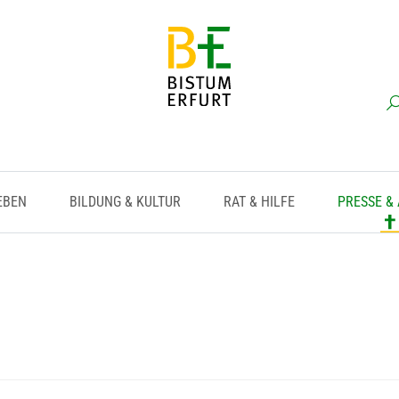
EBEN
BILDUNG & KULTUR
RAT & HILFE
PRESSE &