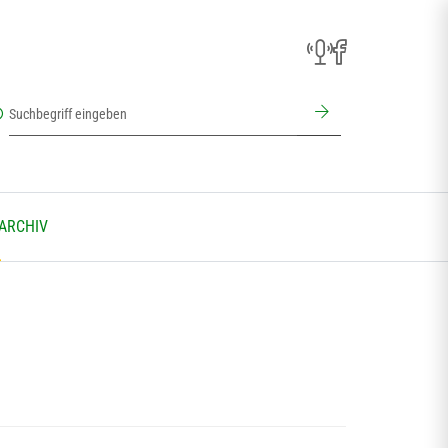
 ARCHIV