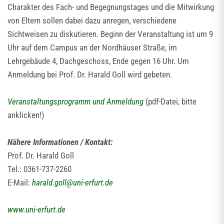
Charakter des Fach- und Begegnungstages und die Mitwirkung
von Eltern sollen dabei dazu anregen, verschiedene
Sichtweisen zu diskutieren. Beginn der Veranstaltung ist um 9
Uhr auf dem Campus an der Nordhäuser Straße, im
Lehrgebäude 4, Dachgeschoss, Ende gegen 16 Uhr. Um
Anmeldung bei Prof. Dr. Harald Goll wird gebeten.
Veranstaltungsprogramm und Anmeldung
(pdf-Datei, bitte
anklicken!)
Nähere Informationen / Kontakt:
Prof. Dr. Harald Goll
Tel.: 0361-737-2260
E-Mail:
harald.goll
@
uni-erfurt.de
www.uni-erfurt.de