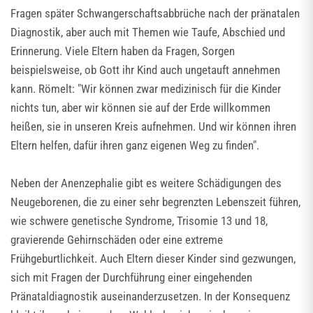
Fragen später Schwangerschaftsabbrüche nach der pränatalen
Diagnostik, aber auch mit Themen wie Taufe, Abschied und
Erinnerung. Viele Eltern haben da Fragen, Sorgen
beispielsweise, ob Gott ihr Kind auch ungetauft annehmen
kann. Römelt: "Wir können zwar medizinisch für die Kinder
nichts tun, aber wir können sie auf der Erde willkommen
heißen, sie in unseren Kreis aufnehmen. Und wir können ihren
Eltern helfen, dafür ihren ganz eigenen Weg zu finden".
Neben der Anenzephalie gibt es weitere Schädigungen des
Neugeborenen, die zu einer sehr begrenzten Lebenszeit führen,
wie schwere genetische Syndrome, Trisomie 13 und 18,
gravierende Gehirnschäden oder eine extreme
Frühgeburtlichkeit. Auch Eltern dieser Kinder sind gezwungen,
sich mit Fragen der Durchführung einer eingehenden
Pränataldiagnostik auseinanderzusetzen. In der Konsequenz