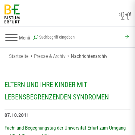
Menü
Startseite
Presse & Archiv
Nachrichtenarchiv
ELTERN UND IHRE KINDER MIT
LEBENSBEGRENZENDEN SYNDROMEN
07.10.2011
Fach- und Begegnungstag der Universität Erfurt zum Umgang