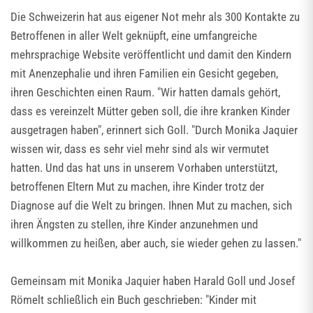
Die Schweizerin hat aus eigener Not mehr als 300 Kontakte zu
Betroffenen in aller Welt geknüpft, eine umfangreiche
mehrsprachige Website veröffentlicht und damit den Kindern
mit Anenzephalie und ihren Familien ein Gesicht gegeben,
ihren Geschichten einen Raum. "Wir hatten damals gehört,
dass es vereinzelt Mütter geben soll, die ihre kranken Kinder
ausgetragen haben", erinnert sich Goll. "Durch Monika Jaquier
wissen wir, dass es sehr viel mehr sind als wir vermutet
hatten. Und das hat uns in unserem Vorhaben unterstützt,
betroffenen Eltern Mut zu machen, ihre Kinder trotz der
Diagnose auf die Welt zu bringen. Ihnen Mut zu machen, sich
ihren Ängsten zu stellen, ihre Kinder anzunehmen und
willkommen zu heißen, aber auch, sie wieder gehen zu lassen."
Gemeinsam mit Monika Jaquier haben Harald Goll und Josef
Römelt schließlich ein Buch geschrieben: "Kinder mit