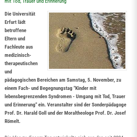
mit Tod, Trauer und Erinnerung
Die Universität
Erfurt lädt
betroffene
Eltern und
Fachleute aus
medizinisch-
therapeutischen
und
pädagogischen Bereichen am Samstag, 5. November, zu
einem Fach- und Begegnungstag "Kinder mit
lebensbegrenzenden Syndromen - Umgang mit Tod, Trauer
und Erinnerung" ein. Veranstalter sind der Sonderpädagoge
Prof. Dr. Harald Goll und der Moraltheologe Prof. Dr. Josef
Römelt.