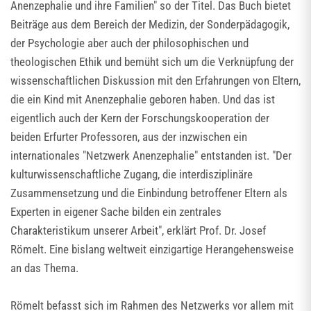
Anenzephalie und ihre Familien" so der Titel. Das Buch bietet
Beiträge aus dem Bereich der Medizin, der Sonderpädagogik,
der Psychologie aber auch der philosophischen und
theologischen Ethik und bemüht sich um die Verknüpfung der
wissenschaftlichen Diskussion mit den Erfahrungen von Eltern,
die ein Kind mit Anenzephalie geboren haben. Und das ist
eigentlich auch der Kern der Forschungskooperation der
beiden Erfurter Professoren, aus der inzwischen ein
internationales "Netzwerk Anenzephalie" entstanden ist. "Der
kulturwissenschaftliche Zugang, die interdisziplinäre
Zusammensetzung und die Einbindung betroffener Eltern als
Experten in eigener Sache bilden ein zentrales
Charakteristikum unserer Arbeit", erklärt Prof. Dr. Josef
Römelt. Eine bislang weltweit einzigartige Herangehensweise
an das Thema.
Römelt befasst sich im Rahmen des Netzwerks vor allem mit