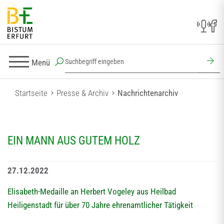
Menü
Startseite
Presse & Archiv
Nachrichtenarchiv
EIN MANN AUS GUTEM HOLZ
27.12.2022
Elisabeth-Medaille an Herbert Vogeley aus Heilbad
Heiligenstadt für über 70 Jahre ehrenamtlicher Tätigkeit