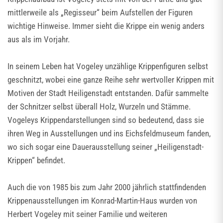
mittlerweile als „Regisseur“ beim Aufstellen der Figuren
wichtige Hinweise. Immer sieht die Krippe ein wenig anders
aus als im Vorjahr.
In seinem Leben hat Vogeley unzählige Krippenfiguren selbst
geschnitzt, wobei eine ganze Reihe sehr wertvoller Krippen mit
Motiven der Stadt Heiligenstadt entstanden. Dafür sammelte
der Schnitzer selbst überall Holz, Wurzeln und Stämme.
Vogeleys Krippendarstellungen sind so bedeutend, dass sie
ihren Weg in Ausstellungen und ins Eichsfeldmuseum fanden,
wo sich sogar eine Dauerausstellung seiner „Heiligenstadt-
Krippen“ befindet.
Auch die von 1985 bis zum Jahr 2000 jährlich stattfindenden
Krippenausstellungen im Konrad-Martin-Haus wurden von
Herbert Vogeley mit seiner Familie und weiteren