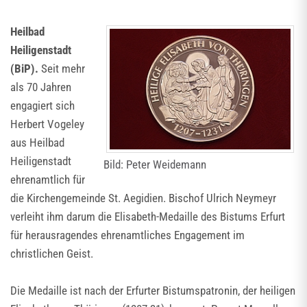
Heilbad
Heiligenstadt
(BiP).
Seit mehr
als 70 Jahren
engagiert sich
Herbert Vogeley
aus Heilbad
Heiligenstadt
Bild: Peter Weidemann
ehrenamtlich für
die Kirchengemeinde St. Aegidien. Bischof Ulrich Neymeyr
verleiht ihm darum die Elisabeth-Medaille des Bistums Erfurt
für herausragendes ehrenamtliches Engagement im
christlichen Geist.
Die Medaille ist nach der Erfurter Bistumspatronin, der heiligen