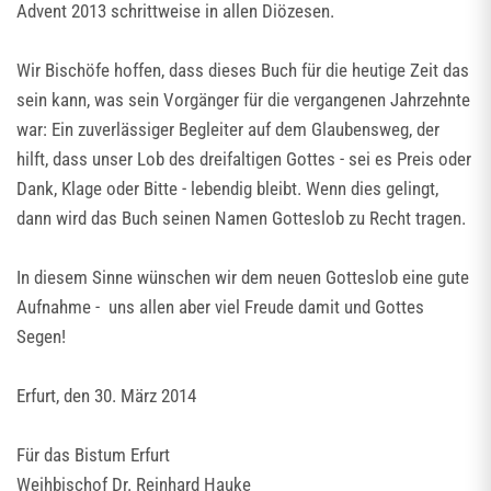
Advent 2013 schrittweise in allen Diözesen.
Wir Bischöfe hoffen, dass dieses Buch für die heutige Zeit das
sein kann, was sein Vorgänger für die vergangenen Jahrzehnte
war: Ein zuverlässiger Begleiter auf dem Glaubensweg, der
hilft, dass unser Lob des dreifaltigen Gottes - sei es Preis oder
Dank, Klage oder Bitte - lebendig bleibt. Wenn dies gelingt,
dann wird das Buch seinen Namen Gotteslob zu Recht tragen.
In diesem Sinne wünschen wir dem neuen Gotteslob eine gute
Aufnahme - uns allen aber viel Freude damit und Gottes
Segen!
Erfurt, den 30. März 2014
Für das Bistum Erfurt
Weihbischof Dr. Reinhard Hauke