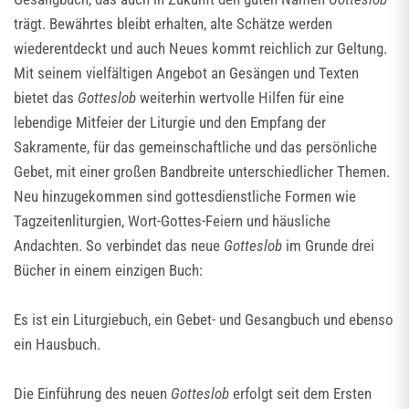
trägt. Bewährtes bleibt erhalten, alte Schätze werden
wiederentdeckt und auch Neues kommt reichlich zur Geltung.
Mit seinem vielfältigen Angebot an Gesängen und Texten
bietet das
Gotteslob
weiterhin wertvolle Hilfen für eine
lebendige Mitfeier der Liturgie und den Empfang der
Sakramente, für das gemeinschaftliche und das persönliche
Gebet, mit einer großen Bandbreite unterschiedlicher Themen.
Neu hinzugekommen sind gottesdienstliche Formen wie
Tagzeitenliturgien, Wort-Gottes-Feiern und häusliche
Andachten. So verbindet das neue
Gotteslob
im Grunde drei
Bücher in einem einzigen Buch:
Es ist ein Liturgiebuch, ein Gebet- und Gesangbuch und ebenso
ein Hausbuch.
Die Einführung des neuen
Gotteslob
erfolgt seit dem Ersten