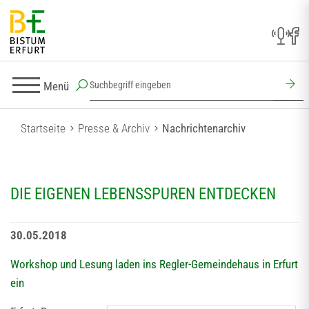
Menü
Startseite
Presse & Archiv
Nachrichtenarchiv
DIE EIGENEN LEBENSSPUREN ENTDECKEN
30.05.2018
Workshop und Lesung laden ins Regler-Gemeindehaus in Erfurt
ein