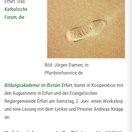
Erfurt. Das
Katholische
Forum, die
Bild: Jürgen Damen; in:
Pfarrbriefservice.de
Bildungsakademie im Bistum Erfurt
, bietet in Kooperation mit
den Augustinern in Erfurt und der Evangelischen
Reglergemeinde Erfurt am Samstag, 2. Juni einen Workshop
und eine Lesung mit dem Lyriker und Priester Andreas Knapp
an.