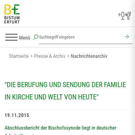
Menü
Startseite
Presse & Archiv
Nachrichtenarchiv
"DIE BERUFUNG UND SENDUNG DER FAMILIE
IN KIRCHE UND WELT VON HEUTE"
19.11.2015
Abschlussbericht der Bischofssynode liegt in deutscher